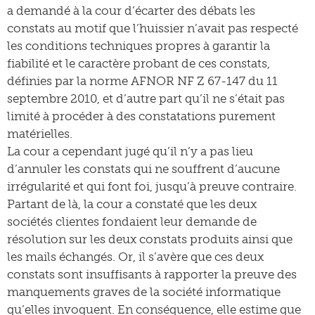
a demandé à la cour d’écarter des débats les
constats au motif que l’huissier n’avait pas respecté
les conditions techniques propres à garantir la
fiabilité et le caractère probant de ces constats,
définies par la norme AFNOR NF Z 67-147 du 11
septembre 2010, et d’autre part qu’il ne s’était pas
limité à procéder à des constatations purement
matérielles.
La cour a cependant jugé qu’il n’y a pas lieu
d’annuler les constats qui ne souffrent d’aucune
irrégularité et qui font foi, jusqu’à preuve contraire.
Partant de là, la cour a constaté que les deux
sociétés clientes fondaient leur demande de
résolution sur les deux constats produits ainsi que
les mails échangés. Or, il s’avère que ces deux
constats sont insuffisants à rapporter la preuve des
manquements graves de la société informatique
qu’elles invoquent. En conséquence, elle estime que