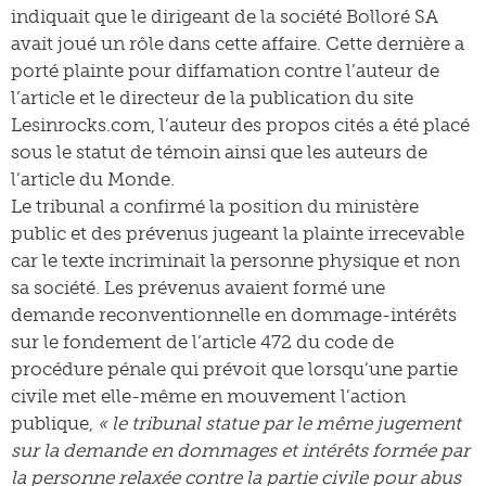
indiquait que le dirigeant de la société Bolloré SA
avait joué un rôle dans cette affaire. Cette dernière a
porté plainte pour diffamation contre l’auteur de
l’article et le directeur de la publication du site
Lesinrocks.com, l’auteur des propos cités a été placé
sous le statut de témoin ainsi que les auteurs de
l’article du Monde.
Le tribunal a confirmé la position du ministère
public et des prévenus jugeant la plainte irrecevable
car le texte incriminait la personne physique et non
sa société. Les prévenus avaient formé une
demande reconventionnelle en dommage-intérêts
sur le fondement de l’article 472 du code de
procédure pénale qui prévoit que lorsqu’une partie
civile met elle-même en mouvement l’action
publique,
« le tribunal statue par le même jugement
sur la demande en dommages et intérêts formée par
la personne relaxée contre la partie civile pour abus