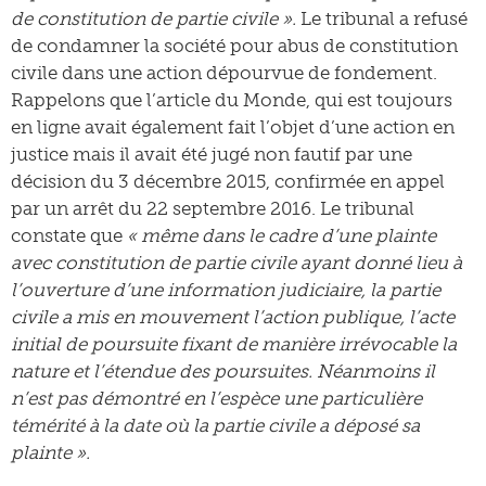
de constitution de partie civile ».
Le tribunal a refusé
de condamner la société pour abus de constitution
civile dans une action dépourvue de fondement.
Rappelons que l’article du Monde, qui est toujours
en ligne avait également fait l’objet d’une action en
justice mais il avait été jugé non fautif par une
décision du 3 décembre 2015, confirmée en appel
par un arrêt du 22 septembre 2016. Le tribunal
constate que
« même dans le cadre d’une plainte
avec constitution de partie civile ayant donné lieu à
l’ouverture d’une information judiciaire, la partie
civile a mis en mouvement l’action publique, l’acte
initial de poursuite fixant de manière irrévocable la
nature et l’étendue des poursuites. Néanmoins il
n’est pas démontré en l’espèce une particulière
témérité à la date où la partie civile a déposé sa
plainte ».