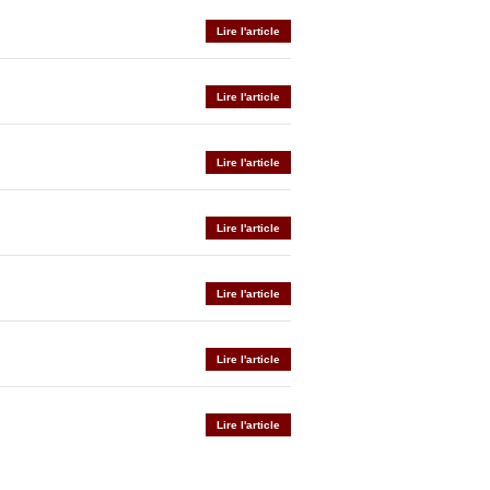
Lire l'article
Lire l'article
Lire l'article
Lire l'article
Lire l'article
Lire l'article
Lire l'article