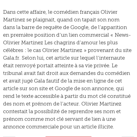
Dans cette affaire, le comédien français Olivier
Martinez se plaignait, quand on tapait son nom
dans la barre de requête de Google, de l’apparition
en première position d’un lien commercial « News-
Olivier Martinez Les chagrins d’amour les plus
célèbres : le cas Olivier Martinez » provenant du site
Gala.fr. Selon lui, cet article sur lequel l’internaute
était renvoyé portait atteinte à sa vie privée. Le
tribunal avait fait droit aux demandes du comédien
et avait jugé Gala fautif de la mise en ligne de cet
article sur son site et Google de son annonce, qui
rend le texte accessible à partir du mot clé constitué
des nom et prénom de l’acteur. Olivier Martinez
contestait la possibilité de reprendre ses nom et
prénom comme mot clé servant de lien à une
annonce commerciale pour un article illicite.