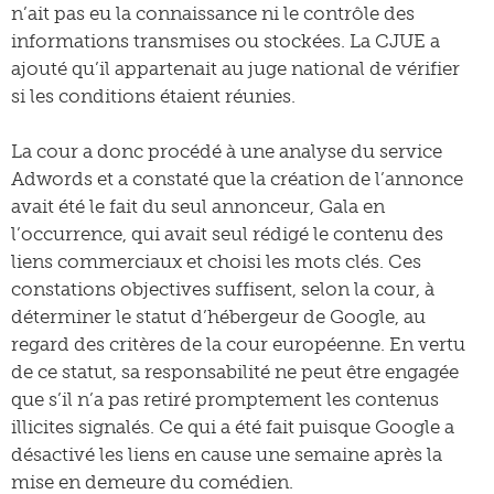
n’ait pas eu la connaissance ni le contrôle des
informations transmises ou stockées. La CJUE a
ajouté qu’il appartenait au juge national de vérifier
si les conditions étaient réunies.
La cour a donc procédé à une analyse du service
Adwords et a constaté que la création de l’annonce
avait été le fait du seul annonceur, Gala en
l’occurrence, qui avait seul rédigé le contenu des
liens commerciaux et choisi les mots clés. Ces
constations objectives suffisent, selon la cour, à
déterminer le statut d’hébergeur de Google, au
regard des critères de la cour européenne. En vertu
de ce statut, sa responsabilité ne peut être engagée
que s’il n’a pas retiré promptement les contenus
illicites signalés. Ce qui a été fait puisque Google a
désactivé les liens en cause une semaine après la
mise en demeure du comédien.