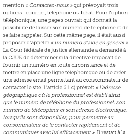
mention
« Contactez-nous »
qui prévoyait trois
options : courriel, téléphone ou tchat. Pour l’option
téléphonique, une page s’ouvrait qui donnait la
possibilité de laisser son numéro de téléphone et de
se faire rappeler. Sur cette même page, il était aussi
proposer d’appeler
« un numéro d’aide en général »
.
La Cour fédérale de justice allemande a demandé à
la CJUE de déterminer si la directive imposait de
fournir un numéro en toute circonstance et de
mettre en place une ligne téléphonique ou de créer
une adresse email permettant au consommateur de
contacter le site. L’article 6 1 c) prévoit
« l’adresse
géographique où le professionnel est établi ainsi
que le numéro de téléphone du professionnel, son
numéro de télécopieur et son adresse électronique,
lorsqu’ils sont disponibles, pour permettre au
consommateur de le contacter rapidement et de
communiquer avec lui efficacement »
. Il restait à la