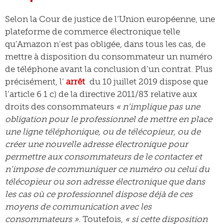
Selon la Cour de justice de l’Union européenne, une
plateforme de commerce électronique telle
qu’Amazon n’est pas obligée, dans tous les cas, de
mettre à disposition du consommateur un numéro
de téléphone avant la conclusion d’un contrat. Plus
précisément, l’
arrêt
du 10 juillet 2019 dispose que
l’article 6 1 c) de la directive 2011/83 relative aux
droits des consommateurs
« n’implique pas une
obligation pour le professionnel de mettre en place
une ligne téléphonique, ou de télécopieur, ou de
créer une nouvelle adresse électronique pour
permettre aux consommateurs de le contacter et
n’impose de communiquer ce numéro ou celui du
télécopieur ou son adresse électronique que dans
les cas où ce professionnel dispose déjà de ces
moyens de communication avec les
consommateurs ».
Toutefois,
« si cette disposition