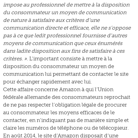
impose au professionnel de mettre à la disposition
du consommateur un moyen de communication
de nature à satisfaire aux critères d’une
communication directe et efficace, elle ne s’oppose
pas à ce que ledit professionnel fournisse d’autres
moyens de communication que ceux énumérés
dans ladite disposition aux fins de satisfaire à ces
critères. »
. L’important consiste à mettre à la
disposition du consommateur un moyen de
communication lui permettant de contacter le site
pour échanger rapidement avec lui.
Cette affaire concerne Amazon à qui l’Union
fédérale allemande des consommateurs reprochait
de ne pas respecter l’obligation légale de procurer
au consommateur les moyens efficaces de le
contacter, en n’indiquant pas de manière simple et
claire les numéros de téléphone ou de télécopieur.
En août 2014, le site d’Amazon disposait d’une