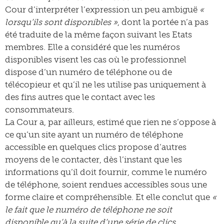
Cour d’interpréter l’expression un peu ambiguë
«
lorsqu’ils sont disponibles »
, dont la portée n’a pas
été traduite de la même façon suivant les Etats
membres. Elle a considéré que les numéros
disponibles visent les cas où le professionnel
dispose d’un numéro de téléphone ou de
télécopieur et qu’il ne les utilise pas uniquement à
des fins autres que le contact avec les
consommateurs.
La Cour a, par ailleurs, estimé que rien ne s’oppose à
ce qu’un site ayant un numéro de téléphone
accessible en quelques clics propose d’autres
moyens de le contacter, dès l’instant que les
informations qu’il doit fournir, comme le numéro
de téléphone, soient rendues accessibles sous une
forme claire et compréhensible. Et elle conclut que
«
le fait que le numéro de téléphone ne soit
disponible qu’à la suite d’une série de clics