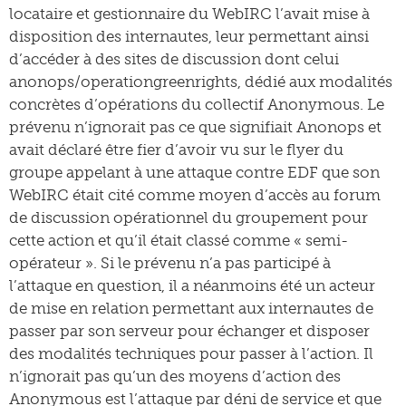
locataire et gestionnaire du WebIRC l’avait mise à
disposition des internautes, leur permettant ainsi
d’accéder à des sites de discussion dont celui
anonops/operationgreenrights, dédié aux modalités
concrètes d’opérations du collectif Anonymous. Le
prévenu n’ignorait pas ce que signifiait Anonops et
avait déclaré être fier d’avoir vu sur le flyer du
groupe appelant à une attaque contre EDF que son
WebIRC était cité comme moyen d’accès au forum
de discussion opérationnel du groupement pour
cette action et qu’il était classé comme « semi-
opérateur ». Si le prévenu n’a pas participé à
l’attaque en question, il a néanmoins été un acteur
de mise en relation permettant aux internautes de
passer par son serveur pour échanger et disposer
des modalités techniques pour passer à l’action. Il
n’ignorait pas qu’un des moyens d’action des
Anonymous est l’attaque par déni de service et que