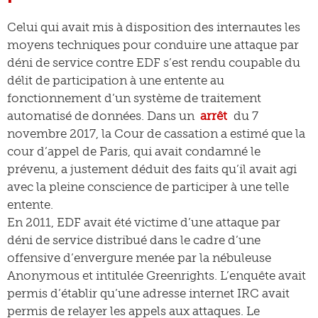
Celui qui avait mis à disposition des internautes les
moyens techniques pour conduire une attaque par
déni de service contre EDF s’est rendu coupable du
délit de participation à une entente au
fonctionnement d’un système de traitement
automatisé de données. Dans un
arrêt
du 7
novembre 2017, la Cour de cassation a estimé que la
cour d’appel de Paris, qui avait condamné le
prévenu, a justement déduit des faits qu’il avait agi
avec la pleine conscience de participer à une telle
entente.
En 2011, EDF avait été victime d’une attaque par
déni de service distribué dans le cadre d’une
offensive d’envergure menée par la nébuleuse
Anonymous et intitulée Greenrights. L’enquête avait
permis d’établir qu’une adresse internet IRC avait
permis de relayer les appels aux attaques. Le