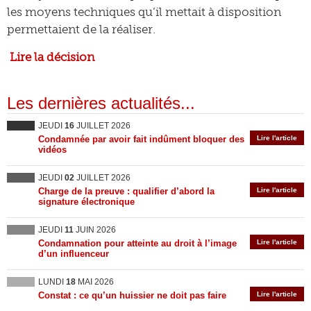
les moyens techniques qu’il mettait à disposition
permettaient de la réaliser.
Lire la décision
Les dernières actualités...
JEUDI
16
JUILLET 2026
Condamnée par avoir fait indûment bloquer des
Lire l'article
vidéos
JEUDI
02
JUILLET 2026
Charge de la preuve : qualifier d’abord la
Lire l'article
signature électronique
JEUDI
11
JUIN 2026
Condamnation pour atteinte au droit à l’image
Lire l'article
d’un influenceur
LUNDI
18
MAI 2026
Constat : ce qu’un huissier ne doit pas faire
Lire l'article