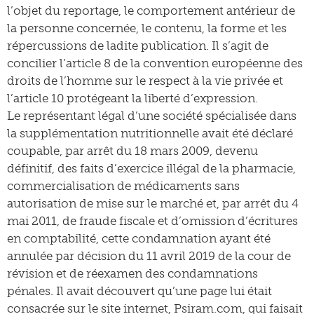
l’objet du reportage, le comportement antérieur de
la personne concernée, le contenu, la forme et les
répercussions de ladite publication. Il s’agit de
concilier l’article 8 de la convention européenne des
droits de l’homme sur le respect à la vie privée et
l’article 10 protégeant la liberté d’expression.
Le représentant légal d’une société spécialisée dans
la supplémentation nutritionnelle avait été déclaré
coupable, par arrêt du 18 mars 2009, devenu
définitif, des faits d’exercice illégal de la pharmacie,
commercialisation de médicaments sans
autorisation de mise sur le marché et, par arrêt du 4
mai 2011, de fraude fiscale et d’omission d’écritures
en comptabilité, cette condamnation ayant été
annulée par décision du 11 avril 2019 de la cour de
révision et de réexamen des condamnations
pénales. Il avait découvert qu’une page lui était
consacrée sur le site internet, Psiram.com, qui faisait