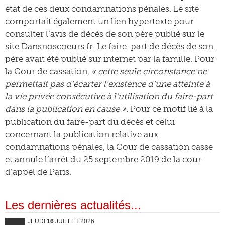
état de ces deux condamnations pénales. Le site
comportait également un lien hypertexte pour
consulter l’avis de décès de son père publié sur le
site Dansnoscoeurs.fr. Le faire-part de décès de son
père avait été publié sur internet par la famille. Pour
la Cour de cassation,
« cette seule circonstance ne
permettait pas d’écarter l’existence d’une atteinte à
la vie privée consécutive à l’utilisation du faire-part
dans la publication en cause ».
Pour ce motif lié à la
publication du faire-part du décès et celui
concernant la publication relative aux
condamnations pénales, la Cour de cassation casse
et annule l’arrêt du 25 septembre 2019 de la cour
d’appel de Paris.
Les dernières actualités...
JEUDI
16
JUILLET 2026