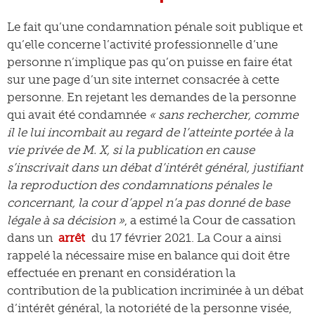
Le fait qu’une condamnation pénale soit publique et
qu’elle concerne l’activité professionnelle d’une
personne n’implique pas qu’on puisse en faire état
sur une page d’un site internet consacrée à cette
personne. En rejetant les demandes de la personne
qui avait été condamnée
« sans rechercher, comme
il le lui incombait au regard de l’atteinte portée à la
vie privée de M. X, si la publication en cause
s’inscrivait dans un débat d’intérêt général, justifiant
la reproduction des condamnations pénales le
concernant, la cour d’appel n’a pas donné de base
légale à sa décision »
, a estimé la Cour de cassation
dans un
arrêt
du 17 février 2021. La Cour a ainsi
rappelé la nécessaire mise en balance qui doit être
effectuée en prenant en considération la
contribution de la publication incriminée à un débat
d’intérêt général, la notoriété de la personne visée,