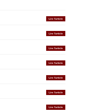
Lire l'article
Lire l'article
Lire l'article
Lire l'article
Lire l'article
Lire l'article
Lire l'article