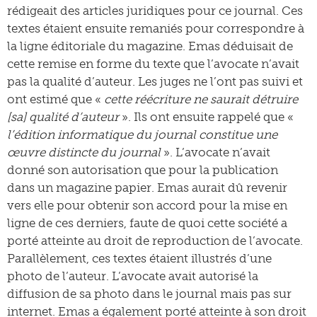
rédigeait des articles juridiques pour ce journal. Ces
textes étaient ensuite remaniés pour correspondre à
la ligne éditoriale du magazine. Emas déduisait de
cette remise en forme du texte que l’avocate n’avait
pas la qualité d’auteur. Les juges ne l’ont pas suivi et
ont estimé que «
cette réécriture ne saurait détruire
[sa] qualité d’auteur
». Ils ont ensuite rappelé que «
l’édition informatique du journal constitue une
œuvre distincte du journal
». L’avocate n’avait
donné son autorisation que pour la publication
dans un magazine papier. Emas aurait dû revenir
vers elle pour obtenir son accord pour la mise en
ligne de ces derniers, faute de quoi cette société a
porté atteinte au droit de reproduction de l’avocate.
Parallèlement, ces textes étaient illustrés d’une
photo de l’auteur. L’avocate avait autorisé la
diffusion de sa photo dans le journal mais pas sur
internet. Emas a également porté atteinte à son droit