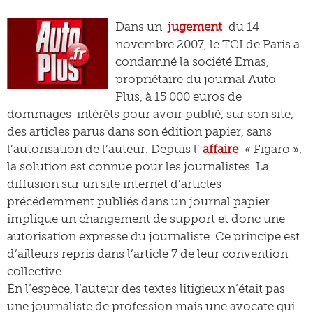
Dans un
jugement
du 14
novembre 2007, le TGI de Paris a
condamné la société Emas,
propriétaire du journal Auto
Plus, à 15 000 euros de
dommages-intérêts pour avoir publié, sur son site,
des articles parus dans son édition papier, sans
l’autorisation de l’auteur. Depuis l’
affaire
« Figaro »,
la solution est connue pour les journalistes. La
diffusion sur un site internet d’articles
précédemment publiés dans un journal papier
implique un changement de support et donc une
autorisation expresse du journaliste. Ce principe est
d’ailleurs repris dans l’article 7 de leur convention
collective.
En l’espèce, l’auteur des textes litigieux n’était pas
une journaliste de profession mais une avocate qui