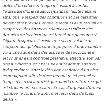
dotée d’un effet contraignant, visant à vérifier
l’existence d’une situation justifiant ladite mesure
ainsi que le respect des conditions et des garanties
devant être prévues, et que le recours à un recueil en
temps réel des données relatives au trafic et des
données de localisation est limité aux personnes à
l’égard desquelles il existe une raison valable de
soupçonner qu’elles sont impliquées d’une manière
ou d’une autre dans des activités de terrorisme et
est soumis à un contrôle préalable, effectué, soit par
une juridiction, soit par une entité administrative
indépendante, dont la décision est dotée d’un effet
contraignant, afin de s’assurer qu’un tel recueil en
temps réel n’est autorisé que dans la limite de ce qui
est strictement nécessaire. En cas d’urgence dûment
justifiée, le contrôle doit intervenir dans de brefs
délais ».