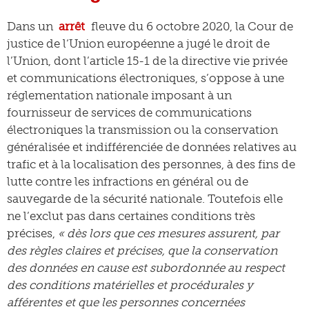
Dans un
arrêt
fleuve du 6 octobre 2020, la Cour de
justice de l‘Union européenne a jugé le droit de
l’Union, dont l’article 15-1 de la directive vie privée
et communications électroniques, s’oppose à une
réglementation nationale imposant à un
fournisseur de services de communications
électroniques la transmission ou la conservation
généralisée et indifférenciée de données relatives au
trafic et à la localisation des personnes, à des fins de
lutte contre les infractions en général ou de
sauvegarde de la sécurité nationale. Toutefois elle
ne l’exclut pas dans certaines conditions très
précises,
« dès lors que ces mesures assurent, par
des règles claires et précises, que la conservation
des données en cause est subordonnée au respect
des conditions matérielles et procédurales y
afférentes et que les personnes concernées