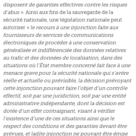
disposent de garanties effectives contre les risques
d’abus »
. Ainsi aux fins de la sauvegarde de la
sécurité nationale, une législation nationale peut
autoriser
« le recours à une injonction faite aux
fournisseurs de services de communications
électroniques de procéder à une conservation
généralisée et indifférenciée des données relatives
au trafic et des données de localisation, dans des
situations où l’État membre concerné fait face à une
menace grave pour la sécurité nationale qui s’avère
réelle et actuelle ou prévisible, la décision prévoyant
cette injonction pouvant faire l’objet d’un contrôle
effectif, soit par une juridiction, soit par une entité
administrative indépendante, dont la décision est
dotée d’un effet contraignant, visant à vérifier
l’existence d’une de ces situations ainsi que le
respect des conditions et des garanties devant être
prévues, et ladite injonction ne pouvant être émise