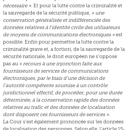
nécessaire »
. Et pour la lutte contre la criminalité et
la sauvegarde de la sécurité publique,
« une
conservation généralisée et indifférenciée des
données relatives à l’identité civile des utilisateurs
de moyens de communications électroniques »
est
possible. Enfin pour permettre la lutte contre la
criminalité grave et, a fortiori, de la sauvegarde de la
sécurité nationale, le droit européen ne s’oppose
pas au
« recours à une injonction faite aux
fournisseurs de services de communications
électroniques, par le biais d’une décision de
l’autorité compétente soumise à un contrôle
juridictionnel effectif, de procéder, pour une durée
déterminée, à la conservation rapide des données
relatives au trafic et des données de localisation
dont disposent ces fournisseurs de services ».
La Cour s’est également prononcée sur les données
de localisation des personnes. Selon elle, l’article 15-