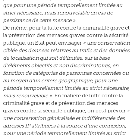
que pour une période temporellement limitée au
strict nécessaire, mais renouvelable en cas de
persistance de cette menace ».
De même, pour la lutte contre la criminalité grave et
la prévention des menaces graves contre la sécurité
publique, un Etat peut envisager
« une conservation
ciblée des données relatives au trafic et des données
de localisation qui soit délimitée, sur la base
d’éléments objectifs et non discriminatoires, en
fonction de catégories de personnes concernées ou
au moyen d’un critère géographique, pour une
période temporellement limitée au strict nécessaire,
mais renouvelable ».
En matière de lutte contre la
criminalité grave et de prévention des menaces
graves contre la sécurité publique, on peut prévoir
«
une conservation généralisée et indifférenciée des
adresses IP attribuées à la source d’une connexion,
pour une période temporellement limitée au strict