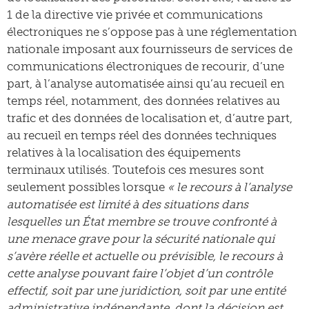
1 de la directive vie privée et communications
électroniques ne s’oppose pas à une réglementation
nationale imposant aux fournisseurs de services de
communications électroniques de recourir, d’une
part, à l’analyse automatisée ainsi qu’au recueil en
temps réel, notamment, des données relatives au
trafic et des données de localisation et, d’autre part,
au recueil en temps réel des données techniques
relatives à la localisation des équipements
terminaux utilisés. Toutefois ces mesures sont
seulement possibles lorsque
« le recours à l’analyse
automatisée est limité à des situations dans
lesquelles un État membre se trouve confronté à
une menace grave pour la sécurité nationale qui
s’avère réelle et actuelle ou prévisible, le recours à
cette analyse pouvant faire l’objet d’un contrôle
effectif, soit par une juridiction, soit par une entité
administrative indépendante, dont la décision est