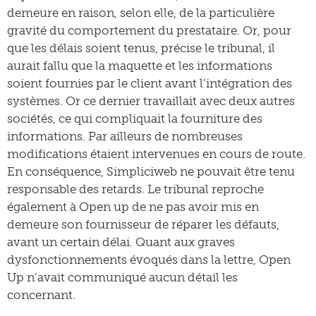
demeure en raison, selon elle, de la particulière
gravité du comportement du prestataire. Or, pour
que les délais soient tenus, précise le tribunal, il
aurait fallu que la maquette et les informations
soient fournies par le client avant l’intégration des
systèmes. Or ce dernier travaillait avec deux autres
sociétés, ce qui compliquait la fourniture des
informations. Par ailleurs de nombreuses
modifications étaient intervenues en cours de route.
En conséquence, Simpliciweb ne pouvait être tenu
responsable des retards. Le tribunal reproche
également à Open up de ne pas avoir mis en
demeure son fournisseur de réparer les défauts,
avant un certain délai. Quant aux graves
dysfonctionnements évoqués dans la lettre, Open
Up n’avait communiqué aucun détail les
concernant.