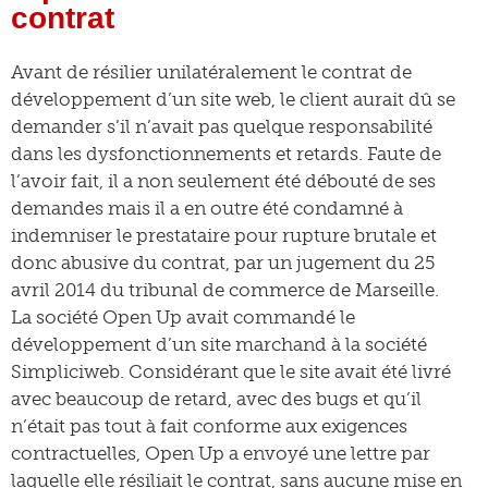
contrat
Avant de résilier unilatéralement le contrat de
développement d’un site web, le client aurait dû se
demander s’il n’avait pas quelque responsabilité
dans les dysfonctionnements et retards. Faute de
l’avoir fait, il a non seulement été débouté de ses
demandes mais il a en outre été condamné à
indemniser le prestataire pour rupture brutale et
donc abusive du contrat, par un jugement du 25
avril 2014 du tribunal de commerce de Marseille.
La société Open Up avait commandé le
développement d’un site marchand à la société
Simpliciweb. Considérant que le site avait été livré
avec beaucoup de retard, avec des bugs et qu’il
n’était pas tout à fait conforme aux exigences
contractuelles, Open Up a envoyé une lettre par
laquelle elle résiliait le contrat, sans aucune mise en