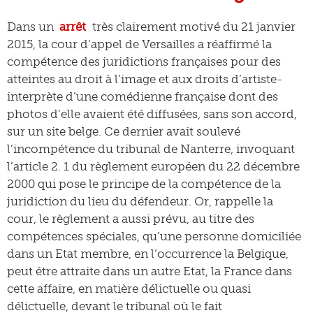
Dans un
arrêt
très clairement motivé du 21 janvier
2015, la cour d’appel de Versailles a réaffirmé la
compétence des juridictions françaises pour des
atteintes au droit à l’image et aux droits d’artiste-
interprète d’une comédienne française dont des
photos d’elle avaient été diffusées, sans son accord,
sur un site belge. Ce dernier avait soulevé
l’incompétence du tribunal de Nanterre, invoquant
l’article 2. 1 du règlement européen du 22 décembre
2000 qui pose le principe de la compétence de la
juridiction du lieu du défendeur. Or, rappelle la
cour, le règlement a aussi prévu, au titre des
compétences spéciales, qu’une personne domiciliée
dans un Etat membre, en l’occurrence la Belgique,
peut être attraite dans un autre Etat, la France dans
cette affaire, en matière délictuelle ou quasi
délictuelle, devant le tribunal où le fait