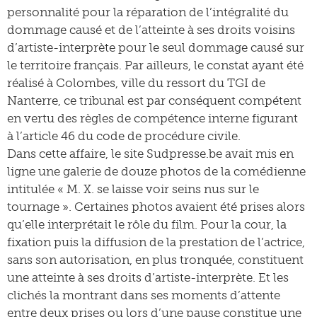
personnalité pour la réparation de l’intégralité du
dommage causé et de l’atteinte à ses droits voisins
d’artiste-interprète pour le seul dommage causé sur
le territoire français. Par ailleurs, le constat ayant été
réalisé à Colombes, ville du ressort du TGI de
Nanterre, ce tribunal est par conséquent compétent
en vertu des règles de compétence interne figurant
à l’article 46 du code de procédure civile.
Dans cette affaire, le site Sudpresse.be avait mis en
ligne une galerie de douze photos de la comédienne
intitulée « M. X. se laisse voir seins nus sur le
tournage ». Certaines photos avaient été prises alors
qu’elle interprétait le rôle du film. Pour la cour, la
fixation puis la diffusion de la prestation de l’actrice,
sans son autorisation, en plus tronquée, constituent
une atteinte à ses droits d’artiste-interprète. Et les
clichés la montrant dans ses moments d’attente
entre deux prises ou lors d’une pause constitue une