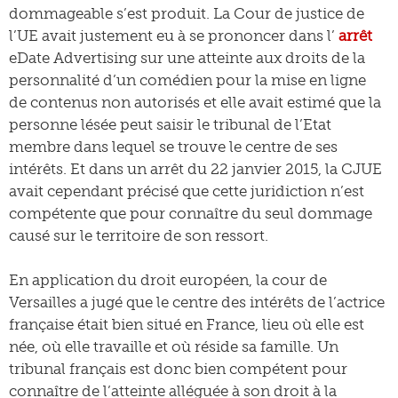
dommageable s’est produit. La Cour de justice de
l’UE avait justement eu à se prononcer dans l’
arrêt
eDate Advertising sur une atteinte aux droits de la
personnalité d’un comédien pour la mise en ligne
de contenus non autorisés et elle avait estimé que la
personne lésée peut saisir le tribunal de l’Etat
membre dans lequel se trouve le centre de ses
intérêts. Et dans un arrêt du 22 janvier 2015, la CJUE
avait cependant précisé que cette juridiction n’est
compétente que pour connaître du seul dommage
causé sur le territoire de son ressort.
En application du droit européen, la cour de
Versailles a jugé que le centre des intérêts de l’actrice
française était bien situé en France, lieu où elle est
née, où elle travaille et où réside sa famille. Un
tribunal français est donc bien compétent pour
connaître de l’atteinte alléguée à son droit à la