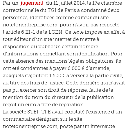
Par un
jugement
du 11 juillet 2014, la 17e chambre
correctionnelle du TGI de Paris a condamné deux
personnes, identifiées comme éditeur du site
notetonentreprise.com, pour n’avoir pas respecté
l’article 6 III-1 de la LCEN. Ce texte impose en effet à
tout éditeur d’un site internet de mettre à
disposition du public un certain nombre
d’informations permettant son identification. Pour
cette absence des mentions légales obligatoires, ils
ont été condamnés à payer 6 000 € d’amende,
auxquels s’ajoutent 1 500 € à verser à la partie civile,
au titre des frais de justice. Cette dernière qui n’avait
pas pu exercer son droit de réponse, faute de la
mention du nom du directeur de la publication,
reçoit un euro à titre de réparation.
La société STEF-TFE avait constaté l’existence d’un
commentaire dénigrant sur le site
notetonentreprise.com, posté par un internaute