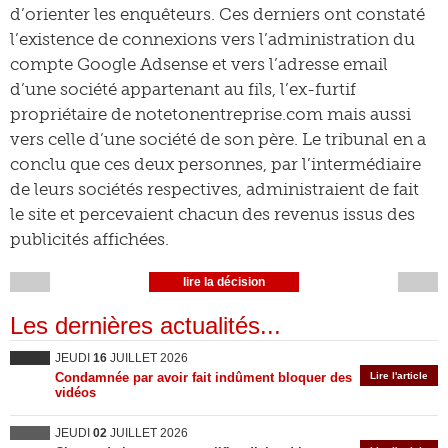
d’orienter les enquêteurs. Ces derniers ont constaté
l’existence de connexions vers l’administration du
compte Google Adsense et vers l’adresse email
d’une société appartenant au fils, l’ex-furtif
propriétaire de notetonentreprise.com mais aussi
vers celle d’une société de son père. Le tribunal en a
conclu que ces deux personnes, par l’intermédiaire
de leurs sociétés respectives, administraient de fait
le site et percevaient chacun des revenus issus des
publicités affichées.
lire la décision
Les dernières actualités...
JEUDI
16
JUILLET 2026
Condamnée par avoir fait indûment bloquer des
Lire l'article
vidéos
JEUDI
02
JUILLET 2026