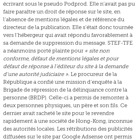
écrivant sous le pseudo Podprod. Elle n’avait pas pu
faire paraître un droit de réponse sur le site, en
l’absence de mentions légales et de référence du
directeur de la publication. Elle s’était donc tournée
vers l’hébergeur qui avait répondu favorablement à
sa demande de suppression du message. STEF-TFE
a néanmoins porté plainte pour
« site non
conforme, défaut de mentions légales et pour
défaut de réponse à l’éditeur du site à la demande
d’une autorité judiciaire ».
Le procureur de la
République a confié une mission d’enquête à la
Brigade de répression de la délinquance contre la
personne (BRDP). Celle-ci a permis de remonter à
deux personnes physiques, un père et son fils. Ce
dernier avait racheté le site pour le revendre
rapidement à une société de Hong-Kong, inconnue
des autorités locales. Les rétributions des publicités
diffusées sur le site par Google Adsense ont permis