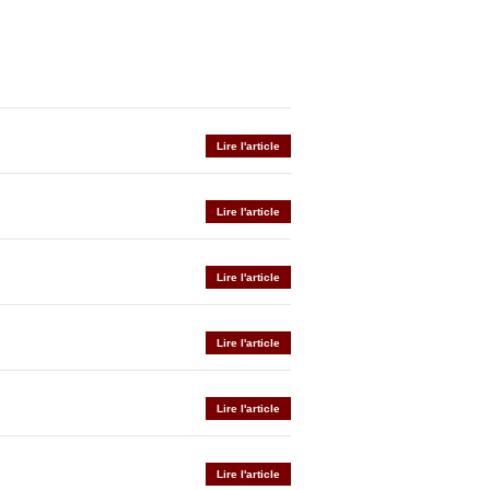
Lire l'article
Lire l'article
Lire l'article
Lire l'article
Lire l'article
Lire l'article