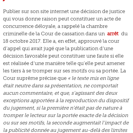
Publier sur son site internet une décision de justice
qui vous donne raison peut constituer un acte de
concurrence déloyale, a rappelé la chambre
criminelle de la Cour de cassation dans un
arrêt
du
18 octobre 2017. Elle a, en effet, approuvé la cour
d’appel qui avait jugé que la publication d’une
décision favorable peut constituer une faute si elle
est réalisée d’une manière telle qu’elle peut amener
les tiers à se tromper sur ses motifs ou sa portée. La
Cour suprême précise que
« le texte mis en ligne
était neutre dans sa présentation, ne comportait
aucun commentaire, et que, s’agissant des deux
exceptions apportées à la reproduction du dispositif
du jugement, si la première n’était pas de nature à
tromper le lecteur sur la portée exacte de la décision
ou sur ses motifs, la seconde augmentait l’impact de
la publicité donnée au jugement au-delà des limites