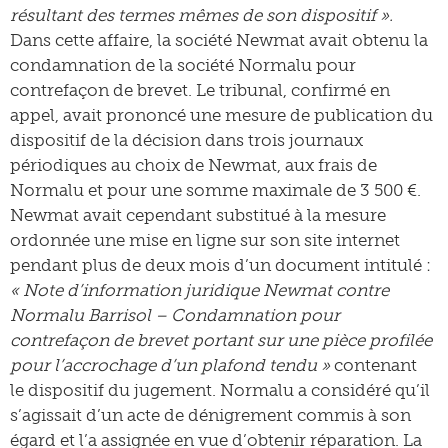
résultant des termes mêmes de son dispositif ».
Dans cette affaire, la société Newmat avait obtenu la
condamnation de la société Normalu pour
contrefaçon de brevet. Le tribunal, confirmé en
appel, avait prononcé une mesure de publication du
dispositif de la décision dans trois journaux
périodiques au choix de Newmat, aux frais de
Normalu et pour une somme maximale de 3 500 €.
Newmat avait cependant substitué à la mesure
ordonnée une mise en ligne sur son site internet
pendant plus de deux mois d’un document intitulé :
« Note d’information juridique Newmat contre
Normalu Barrisol – Condamnation pour
contrefaçon de brevet portant sur une pièce profilée
pour l’accrochage d’un plafond tendu »
contenant
le dispositif du jugement. Normalu a considéré qu’il
s’agissait d’un acte de dénigrement commis à son
égard et l’a assignée en vue d’obtenir réparation. La