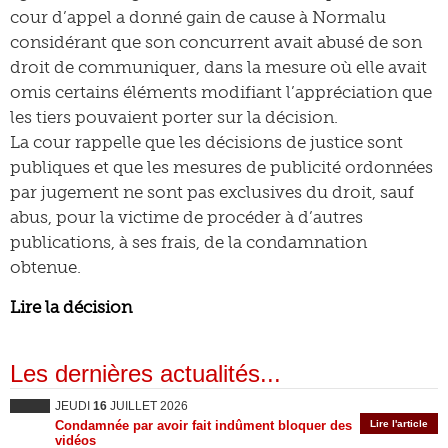
cour d’appel a donné gain de cause à Normalu
considérant que son concurrent avait abusé de son
droit de communiquer, dans la mesure où elle avait
omis certains éléments modifiant l’appréciation que
les tiers pouvaient porter sur la décision.
La cour rappelle que les décisions de justice sont
publiques et que les mesures de publicité ordonnées
par jugement ne sont pas exclusives du droit, sauf
abus, pour la victime de procéder à d’autres
publications, à ses frais, de la condamnation
obtenue.
Lire la décision
Les dernières actualités...
JEUDI
16
JUILLET 2026
Condamnée par avoir fait indûment bloquer des
Lire l'article
vidéos