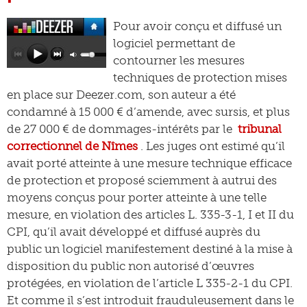
Pour avoir conçu et diffusé un
logiciel permettant de
contourner les mesures
techniques de protection mises
en place sur Deezer.com, son auteur a été
condamné à 15 000 € d’amende, avec sursis, et plus
de 27 000 € de dommages-intérêts par le
tribunal
correctionnel de Nîmes
. Les juges ont estimé qu’il
avait porté atteinte à une mesure technique efficace
de protection et proposé sciemment à autrui des
moyens conçus pour porter atteinte à une telle
mesure, en violation des articles L. 335-3-1, I et II du
CPI, qu’il avait développé et diffusé auprès du
public un logiciel manifestement destiné à la mise à
disposition du public non autorisé d’œuvres
protégées, en violation de l’article L 335-2-1 du CPI.
Et comme il s’est introduit frauduleusement dans le