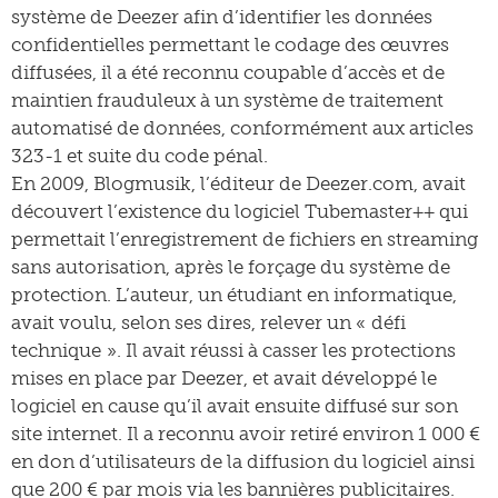
système de Deezer afin d’identifier les données
confidentielles permettant le codage des œuvres
diffusées, il a été reconnu coupable d’accès et de
maintien frauduleux à un système de traitement
automatisé de données, conformément aux articles
323-1 et suite du code pénal.
En 2009, Blogmusik, l’éditeur de Deezer.com, avait
découvert l’existence du logiciel Tubemaster++ qui
permettait l’enregistrement de fichiers en streaming
sans autorisation, après le forçage du système de
protection. L’auteur, un étudiant en informatique,
avait voulu, selon ses dires, relever un « défi
technique ». Il avait réussi à casser les protections
mises en place par Deezer, et avait développé le
logiciel en cause qu’il avait ensuite diffusé sur son
site internet. Il a reconnu avoir retiré environ 1 000 €
en don d’utilisateurs de la diffusion du logiciel ainsi
que 200 € par mois via les bannières publicitaires.