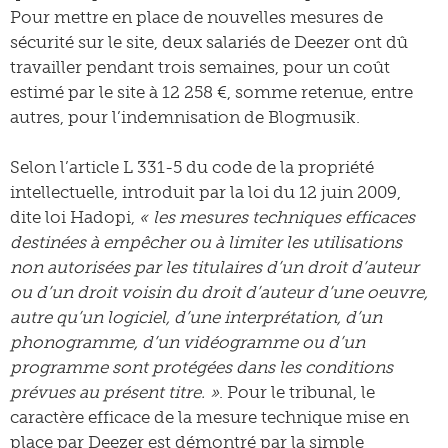
Pour mettre en place de nouvelles mesures de
sécurité sur le site, deux salariés de Deezer ont dû
travailler pendant trois semaines, pour un coût
estimé par le site à 12 258 €, somme retenue, entre
autres, pour l’indemnisation de Blogmusik.
Selon l’article L 331-5 du code de la propriété
intellectuelle, introduit par la loi du 12 juin 2009,
dite loi Hadopi,
« les mesures techniques efficaces
destinées à empêcher ou à limiter les utilisations
non autorisées par les titulaires d’un droit d’auteur
ou d’un droit voisin du droit d’auteur d’une oeuvre,
autre qu’un logiciel, d’une interprétation, d’un
phonogramme, d’un vidéogramme ou d’un
programme sont protégées dans les conditions
prévues au présent titre. »
. Pour le tribunal, le
caractère efficace de la mesure technique mise en
place par Deezer est démontré par la simple