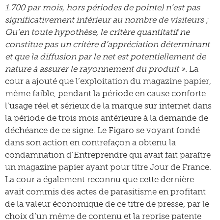
1.700 par mois, hors périodes de pointe) n’est pas
significativement inférieur au nombre de visiteurs ;
Qu’en toute hypothèse, le critère quantitatif ne
constitue pas un critère d’appréciation déterminant
et que la diffusion par le net est potentiellement de
nature à assurer le rayonnement du produit ».
La
cour a ajouté que l’exploitation du magazine papier,
même faible, pendant la période en cause conforte
l’usage réel et sérieux de la marque sur internet dans
la période de trois mois antérieure à la demande de
déchéance de ce signe. Le Figaro se voyant fondé
dans son action en contrefaçon a obtenu la
condamnation d’Entreprendre qui avait fait paraître
un magazine papier ayant pour titre Jour de France.
La cour a également reconnu que cette dernière
avait commis des actes de parasitisme en profitant
de la valeur économique de ce titre de presse, par le
choix d’un même de contenu et la reprise patente