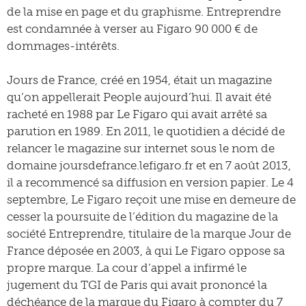
de la mise en page et du graphisme. Entreprendre
est condamnée à verser au Figaro 90 000 € de
dommages-intérêts.
Jours de France, créé en 1954, était un magazine
qu’on appellerait People aujourd’hui. Il avait été
racheté en 1988 par Le Figaro qui avait arrêté sa
parution en 1989. En 2011, le quotidien a décidé de
relancer le magazine sur internet sous le nom de
domaine joursdefrance.lefigaro.fr et en 7 août 2013,
il a recommencé sa diffusion en version papier. Le 4
septembre, Le Figaro reçoit une mise en demeure de
cesser la poursuite de l’édition du magazine de la
société Entreprendre, titulaire de la marque Jour de
France déposée en 2003, à qui Le Figaro oppose sa
propre marque. La cour d’appel a infirmé le
jugement du TGI de Paris qui avait prononcé la
déchéance de la marque du Figaro à compter du 7