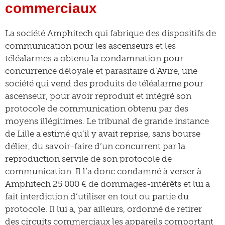
commerciaux
La société Amphitech qui fabrique des dispositifs de
communication pour les ascenseurs et les
téléalarmes a obtenu la condamnation pour
concurrence déloyale et parasitaire d’Avire, une
société qui vend des produits de téléalarme pour
ascenseur, pour avoir reproduit et intégré son
protocole de communication obtenu par des
moyens illégitimes. Le tribunal de grande instance
de Lille a estimé qu’il y avait reprise, sans bourse
délier, du savoir-faire d’un concurrent par la
reproduction servile de son protocole de
communication. Il l’a donc condamné à verser à
Amphitech 25 000 € de dommages-intérêts et lui a
fait interdiction d’utiliser en tout ou partie du
protocole. Il lui a, par ailleurs, ordonné de retirer
des circuits commerciaux les appareils comportant