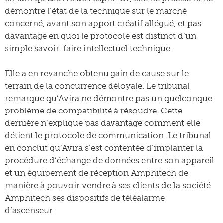
démontre l’état de la technique sur le marché
concerné, avant son apport créatif allégué, et pas
davantage en quoi le protocole est distinct d’un
simple savoir-faire intellectuel technique.
Elle a en revanche obtenu gain de cause sur le
terrain de la concurrence déloyale. Le tribunal
remarque qu’Avira ne démontre pas un quelconque
problème de compatibilité à résoudre. Cette
dernière n’explique pas davantage comment elle
détient le protocole de communication. Le tribunal
en conclut qu’Avira s’est contentée d’implanter la
procédure d’échange de données entre son appareil
et un équipement de réception Amphitech de
manière à pouvoir vendre à ses clients de la société
Amphitech ses dispositifs de téléalarme
d’ascenseur.