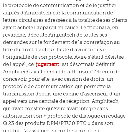
le protocole de communication et de le justifier
auprès d’Amphitech par la communication de
lettres circulaires adressées à la totalité de ses clients
ayant acheté l’appareil en cause. Le tribunal a, en
revanche, débouté Amphitech de toutes ses
demandes sur le fondement de la contrefaçon au
titre du droit d’auteur, faute d’avoir prouvé
l’originalité de son protocole. Avire s’étant désistée
de l’appel, ce
jugement
est désormais définitif.
Amphitech avait demandé à Horizon Télécom de
concevoir pour elle, avec cession de droits, un
protocole de communication qui permette la
transmission depuis une cabine d’ascenseur d’un
appel vers une centrale de réception. Amphitech,
qui avait constaté qu’Avire avait intégré sans
autorisation son « protocole de dialogue en codage
Q 23 des produits DPM/PTU & PTC » dans son
produit l’a assignée en contrefaçon et en