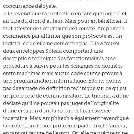
concurrence déloyale.
Elle revendique sa protection en tant que logiciel et
au titre du droit d’auteur. Mais pour en bénéficier, il
faut attester de l’originalité de l’œuvre. Amphitech
commence par affirmer que son protocole est un
logiciel, ce qu’elle ne démontre pas. Elle a fourni
deux enveloppes Soleau comportant une
description technique des fonctionnalités, une
procédure à suivre pour les échanges de données
entre machines mais aucun code source propre à
une programmation informatique. Elle ne donne
pas davantage de définition technique sur ce qu’est
un protocole de communication. Le tribunal a donc
déclaré qu’il ne pouvait pas juger de l’originalité
d’une création dont la nature est par essence
incertaine. Mais Amphitech a également revendiqué
la protection de son protocole par le droit d’auteur,
en tant qu’œuvre de l’esprit. Or, elle ne précise ni ne