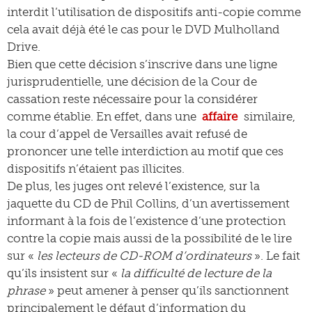
interdit l’utilisation de dispositifs anti-copie comme
cela avait déjà été le cas pour le DVD Mulholland
Drive.
Bien que cette décision s’inscrive dans une ligne
jurisprudentielle, une décision de la Cour de
cassation reste nécessaire pour la considérer
comme établie. En effet, dans une
affaire
similaire,
la cour d’appel de Versailles avait refusé de
prononcer une telle interdiction au motif que ces
dispositifs n’étaient pas illicites.
De plus, les juges ont relevé l’existence, sur la
jaquette du CD de Phil Collins, d’un avertissement
informant à la fois de l’existence d’une protection
contre la copie mais aussi de la possibilité de le lire
sur «
les lecteurs de CD-ROM d’ordinateurs
». Le fait
qu’ils insistent sur «
la difficulté de lecture de la
phrase
» peut amener à penser qu’ils sanctionnent
principalement le défaut d’information du