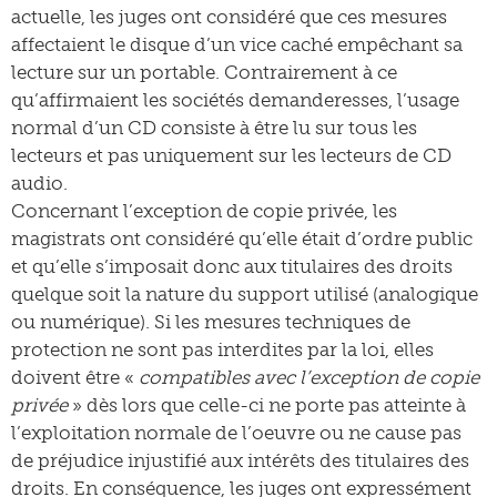
actuelle, les juges ont considéré que ces mesures
affectaient le disque d’un vice caché empêchant sa
lecture sur un portable. Contrairement à ce
qu’affirmaient les sociétés demanderesses, l’usage
normal d’un CD consiste à être lu sur tous les
lecteurs et pas uniquement sur les lecteurs de CD
audio.
Concernant l’exception de copie privée, les
magistrats ont considéré qu’elle était d’ordre public
et qu’elle s’imposait donc aux titulaires des droits
quelque soit la nature du support utilisé (analogique
ou numérique). Si les mesures techniques de
protection ne sont pas interdites par la loi, elles
doivent être «
compatibles avec l’exception de copie
privée
» dès lors que celle-ci ne porte pas atteinte à
l’exploitation normale de l’oeuvre ou ne cause pas
de préjudice injustifié aux intérêts des titulaires des
droits. En conséquence, les juges ont expressément