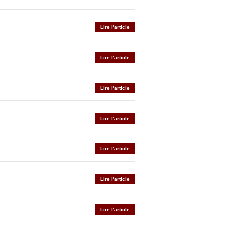
Lire l'article
Lire l'article
Lire l'article
Lire l'article
Lire l'article
Lire l'article
Lire l'article