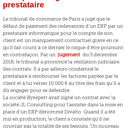
prestataire
Le tribunal de commerce de Paris a jugé que le
défaut de paiement des redevances d’un ERP par un
prestataire informatique pour le compte de son
client est un manquement contractuel grave en ce
qu’il fait courir à ce dernier le risque d’être poursuivi
en contrefaçon. Par un
jugement
du 5 décembre
2018, le tribunal a prononcé la résiliation judiciaire
des contrats. Il a par ailleurs condamné le
prestataire à rembourser les factures payées par le
client et à lui verser 10 000 € au titre des frais qu’il a
dû engager pour se défendre.
La société Byexpert avait signé un contrat avec la
société JL Consulting pour l’assister dans la mise en
place d’un ERP dénommé Divalto. Quand il a été
mis en production, le client a constaté qu’il ne
couvrait pas la totalité de ses besoins. Un nouveau