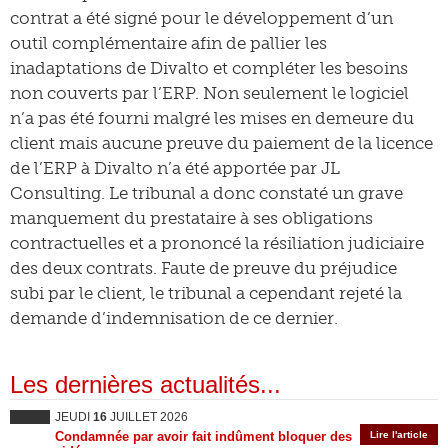
contrat a été signé pour le développement d’un
outil complémentaire afin de pallier les
inadaptations de Divalto et compléter les besoins
non couverts par l’ERP. Non seulement le logiciel
n’a pas été fourni malgré les mises en demeure du
client mais aucune preuve du paiement de la licence
de l’ERP à Divalto n’a été apportée par JL
Consulting. Le tribunal a donc constaté un grave
manquement du prestataire à ses obligations
contractuelles et a prononcé la résiliation judiciaire
des deux contrats. Faute de preuve du préjudice
subi par le client, le tribunal a cependant rejeté la
demande d’indemnisation de ce dernier.
Les dernières actualités...
JEUDI
16
JUILLET 2026
Condamnée par avoir fait indûment bloquer des
Lire l'article