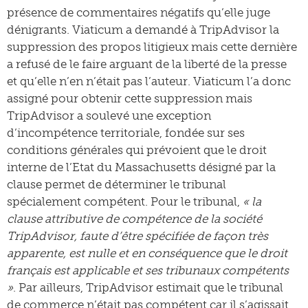
présence de commentaires négatifs qu’elle juge
dénigrants. Viaticum a demandé à TripAdvisor la
suppression des propos litigieux mais cette dernière
a refusé de le faire arguant de la liberté de la presse
et qu’elle n’en n’était pas l’auteur. Viaticum l’a donc
assigné pour obtenir cette suppression mais
TripAdvisor a soulevé une exception
d’incompétence territoriale, fondée sur ses
conditions générales qui prévoient que le droit
interne de l’Etat du Massachusetts désigné par la
clause permet de déterminer le tribunal
spécialement compétent. Pour le tribunal,
« la
clause attributive de compétence de la société
TripAdvisor, faute d’être spécifiée de façon très
apparente, est nulle et en conséquence que le droit
français est applicable et ses tribunaux compétents
»
. Par ailleurs, TripAdvisor estimait que le tribunal
de commerce n’était pas compétent car il s’agissait