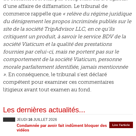
d’une affaire de diffamation. Le tribunal de
commerce rappelle que
« relève du régime juridique
du dénigrement les propos incriminés publiés sur le
site de la société TripAdvisor LLC, en ce qu’ils
critiquent un produit, à savoir le service
BDV de la
société Viaticum et la qualité des prestations
fournies par celui-ci, mais ne
portent pas sur le
comportement de la société Viaticum, personne
morale parfaitement identifiée, jamais mentionnée
»
. En conséquence, le tribunal s’est déclaré
compétent pour examiner ces commentaires
litigieux avant tout examen au fond.
Les dernières actualités...
JEUDI
16
JUILLET 2026
Condamnée par avoir fait indûment bloquer des
Lire l'article
vidéos