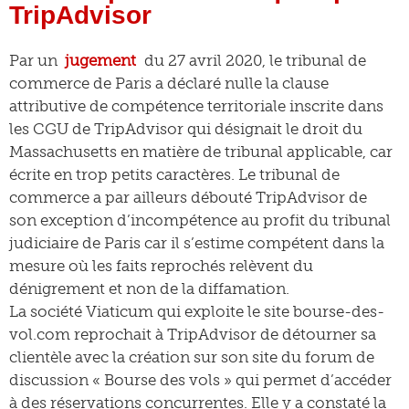
TripAdvisor
Par un
jugement
du 27 avril 2020, le tribunal de
commerce de Paris a déclaré nulle la clause
attributive de compétence territoriale inscrite dans
les CGU de TripAdvisor qui désignait le droit du
Massachusetts en matière de tribunal applicable, car
écrite en trop petits caractères. Le tribunal de
commerce a par ailleurs débouté TripAdvisor de
son exception d’incompétence au profit du tribunal
judiciaire de Paris car il s’estime compétent dans la
mesure où les faits reprochés relèvent du
dénigrement et non de la diffamation.
La société Viaticum qui exploite le site bourse-des-
vol.com reprochait à TripAdvisor de détourner sa
clientèle avec la création sur son site du forum de
discussion « Bourse des vols » qui permet d’accéder
à des réservations concurrentes. Elle y a constaté la