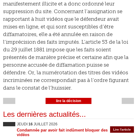
manifestement illicite et a donc ordonné leur
suppression du site. Concernant l’assignation se
rapportant à huit vidéos que le défendeur avait
mises en ligne, et qui sont susceptibles d’être
diffamatoires, elle a été annulée en raison de
l’imprécision des faits imputés. L’article 53 de la loi
du 29 juillet 1881 impose que les faits soient
présentés de manière précise et certaine afin que la
personne accusée de diffamation puisse se
défendre. Or, la numérotation des titres des vidéos
incriminées ne correspondait pas à l’ordre figurant
dans le constat de l’huissier.
lire la décision
Les dernières actualités...
JEUDI
16
JUILLET 2026
Condamnée par avoir fait indûment bloquer des
Lire l'article
vidéos