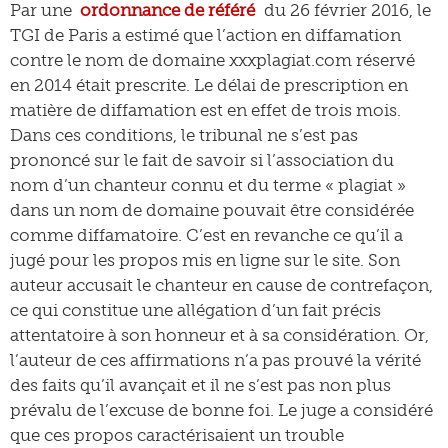
Par une
ordonnance de référé
du 26 février 2016, le
TGI de Paris a estimé que l’action en diffamation
contre le nom de domaine xxxplagiat.com réservé
en 2014 était prescrite. Le délai de prescription en
matière de diffamation est en effet de trois mois.
Dans ces conditions, le tribunal ne s’est pas
prononcé sur le fait de savoir si l’association du
nom d’un chanteur connu et du terme « plagiat »
dans un nom de domaine pouvait être considérée
comme diffamatoire. C’est en revanche ce qu’il a
jugé pour les propos mis en ligne sur le site. Son
auteur accusait le chanteur en cause de contrefaçon,
ce qui constitue une allégation d’un fait précis
attentatoire à son honneur et à sa considération. Or,
l’auteur de ces affirmations n’a pas prouvé la vérité
des faits qu’il avançait et il ne s’est pas non plus
prévalu de l’excuse de bonne foi. Le juge a considéré
que ces propos caractérisaient un trouble