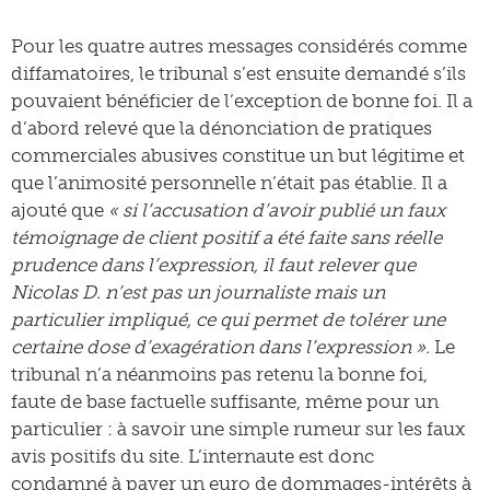
Pour les quatre autres messages considérés comme
diffamatoires, le tribunal s’est ensuite demandé s’ils
pouvaient bénéficier de l’exception de bonne foi. Il a
d’abord relevé que la dénonciation de pratiques
commerciales abusives constitue un but légitime et
que l’animosité personnelle n’était pas établie. Il a
ajouté que
« si l’accusation d’avoir publié un faux
témoignage de client positif a été faite sans réelle
prudence dans l’expression, il faut relever que
Nicolas D. n’est pas un journaliste mais un
particulier impliqué, ce qui permet de tolérer une
certaine dose d’exagération dans l’expression ».
Le
tribunal n’a néanmoins pas retenu la bonne foi,
faute de base factuelle suffisante, même pour un
particulier : à savoir une simple rumeur sur les faux
avis positifs du site. L’internaute est donc
condamné à payer un euro de dommages-intérêts à