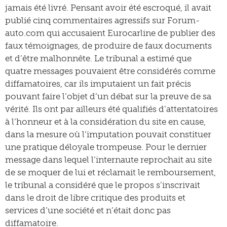
jamais été livré. Pensant avoir été escroqué, il avait
publié cinq commentaires agressifs sur Forum-
auto.com qui accusaient Eurocarline de publier des
faux témoignages, de produire de faux documents
et d’être malhonnête. Le tribunal a estimé que
quatre messages pouvaient être considérés comme
diffamatoires, car ils imputaient un fait précis
pouvant faire l’objet d’un débat sur la preuve de sa
vérité. Ils ont par ailleurs été qualifiés d’attentatoires
à l’honneur et à la considération du site en cause,
dans la mesure où l’imputation pouvait constituer
une pratique déloyale trompeuse. Pour le dernier
message dans lequel l’internaute reprochait au site
de se moquer de lui et réclamait le remboursement,
le tribunal a considéré que le propos s’inscrivait
dans le droit de libre critique des produits et
services d’une société et n’était donc pas
diffamatoire.