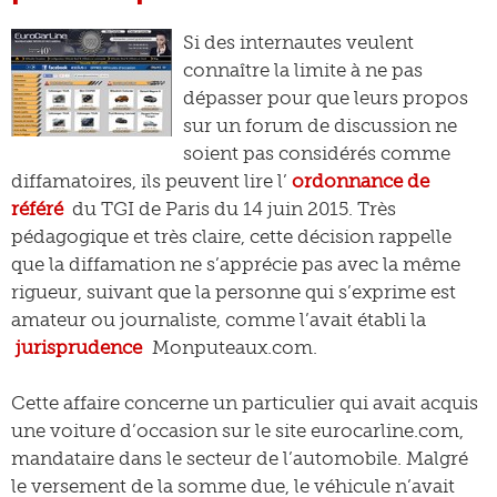
Si des internautes veulent
connaître la limite à ne pas
dépasser pour que leurs propos
sur un forum de discussion ne
soient pas considérés comme
diffamatoires, ils peuvent lire l’
ordonnance de
référé
du TGI de Paris du 14 juin 2015. Très
pédagogique et très claire, cette décision rappelle
que la diffamation ne s’apprécie pas avec la même
rigueur, suivant que la personne qui s’exprime est
amateur ou journaliste, comme l’avait établi la
jurisprudence
Monputeaux.com.
Cette affaire concerne un particulier qui avait acquis
une voiture d’occasion sur le site eurocarline.com,
mandataire dans le secteur de l’automobile. Malgré
le versement de la somme due, le véhicule n’avait