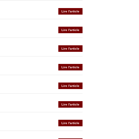
Lire l'article
Lire l'article
Lire l'article
Lire l'article
Lire l'article
Lire l'article
Lire l'article