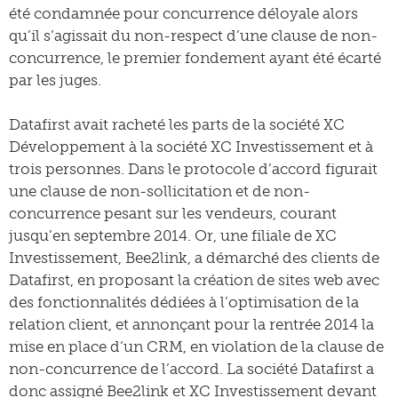
été condamnée pour concurrence déloyale alors
qu’il s’agissait du non-respect d’une clause de non-
concurrence, le premier fondement ayant été écarté
par les juges.
Datafirst avait racheté les parts de la société XC
Développement à la société XC Investissement et à
trois personnes. Dans le protocole d’accord figurait
une clause de non-sollicitation et de non-
concurrence pesant sur les vendeurs, courant
jusqu’en septembre 2014. Or, une filiale de XC
Investissement, Bee2link, a démarché des clients de
Datafirst, en proposant la création de sites web avec
des fonctionnalités dédiées à l’optimisation de la
relation client, et annonçant pour la rentrée 2014 la
mise en place d’un CRM, en violation de la clause de
non-concurrence de l’accord. La société Datafirst a
donc assigné Bee2link et XC Investissement devant