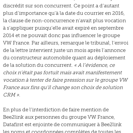
discrédit sur son concurrent. Ce point a d’autant
plus d’importance qu’à la date du courrier en 2016,
la clause de non-concurrence n’avait plus vocation
à s’appliquer puisqu’elle avait expiré en septembre
2014 et ne pouvait donc pas influencer le groupe
VW France. Par ailleurs, remarque le tribunal, l’envoi
de la lettre intervient juste un mois après l’annonce
du constructeur automobile quant au déploiement
de la solution du concurrent.
« A l’évidence, ce
choix n’était pas fortuit mais avait manifestement
vocation à tenter de faire pression sur le groupe VW
France aux fins qu’il change son choix de solution
CRM »
.
En plus de l’interdiction de faire mention de
Bee2link aux personnes du groupe VW France,
Datafirst est enjointe de communiquer à Bee2link
les noms et coordonnées complètes de toutes les