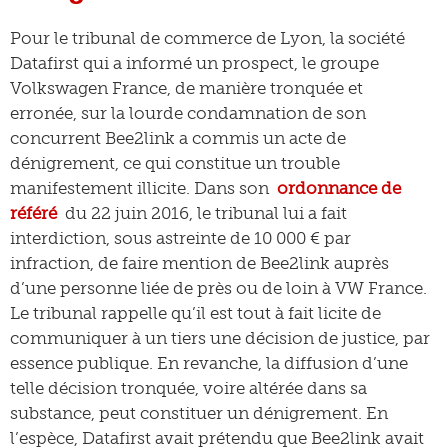
Pour le tribunal de commerce de Lyon, la société
Datafirst qui a informé un prospect, le groupe
Volkswagen France, de manière tronquée et
erronée, sur la lourde condamnation de son
concurrent Bee2link a commis un acte de
dénigrement, ce qui constitue un trouble
manifestement illicite. Dans son
ordonnance de
référé
du 22 juin 2016, le tribunal lui a fait
interdiction, sous astreinte de 10 000 € par
infraction, de faire mention de Bee2link auprès
d’une personne liée de près ou de loin à VW France.
Le tribunal rappelle qu’il est tout à fait licite de
communiquer à un tiers une décision de justice, par
essence publique. En revanche, la diffusion d’une
telle décision tronquée, voire altérée dans sa
substance, peut constituer un dénigrement. En
l’espèce, Datafirst avait prétendu que Bee2link avait