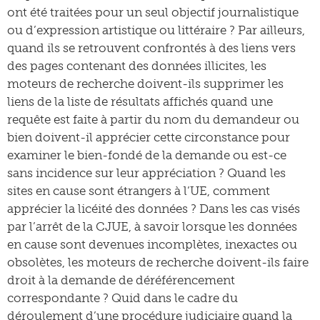
ont été traitées pour un seul objectif journalistique
ou d’expression artistique ou littéraire ? Par ailleurs,
quand ils se retrouvent confrontés à des liens vers
des pages contenant des données illicites, les
moteurs de recherche doivent-ils supprimer les
liens de la liste de résultats affichés quand une
requête est faite à partir du nom du demandeur ou
bien doivent-il apprécier cette circonstance pour
examiner le bien-fondé de la demande ou est-ce
sans incidence sur leur appréciation ? Quand les
sites en cause sont étrangers à l’UE, comment
apprécier la licéité des données ? Dans les cas visés
par l’arrêt de la CJUE, à savoir lorsque les données
en cause sont devenues incomplètes, inexactes ou
obsolètes, les moteurs de recherche doivent-ils faire
droit à la demande de déréférencement
correspondante ? Quid dans le cadre du
déroulement d’une procédure judiciaire quand la