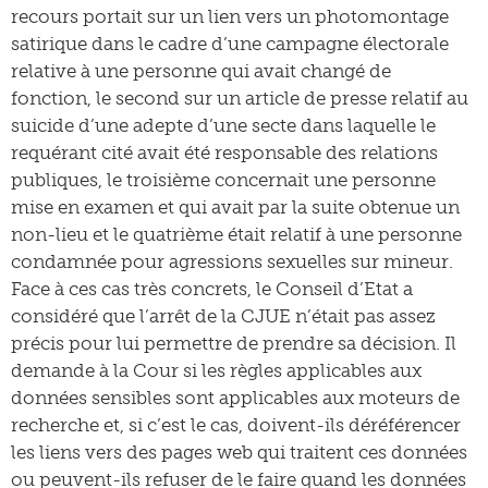
recours portait sur un lien vers un photomontage
satirique dans le cadre d’une campagne électorale
relative à une personne qui avait changé de
fonction, le second sur un article de presse relatif au
suicide d’une adepte d’une secte dans laquelle le
requérant cité avait été responsable des relations
publiques, le troisième concernait une personne
mise en examen et qui avait par la suite obtenue un
non-lieu et le quatrième était relatif à une personne
condamnée pour agressions sexuelles sur mineur.
Face à ces cas très concrets, le Conseil d’Etat a
considéré que l’arrêt de la CJUE n’était pas assez
précis pour lui permettre de prendre sa décision. Il
demande à la Cour si les règles applicables aux
données sensibles sont applicables aux moteurs de
recherche et, si c’est le cas, doivent-ils déréférencer
les liens vers des pages web qui traitent ces données
ou peuvent-ils refuser de le faire quand les données