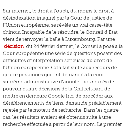
Sur internet, le droit à l’oubli, du moins le droit à
désindexation imaginé par la Cour de justice de
l’Union européenne, se révèle un vrai casse-tête
chinois. Incapable de le résoudre, le Conseil d’Etat
vient de renvoyer la balle à Luxembourg. Par une
décision
du 24 février dernier, le Conseil a posé à la
Cour européenne une série de questions posant des
difficultés d’interprétation sérieuses du droit de
l’Union européenne. Cela fait suite aux recours de
quatre personnes qui ont demandé à la cour
suprême administrative d’annuler pour excès de
pouvoir quatre décisions de la Cnil refusant de
mettre en demeure Google Inc. de procéder aux
déréférencements de liens, demande préalablement
rejetée par le moteur de recherche. Dans les quatre
cas, les résultats avaient été obtenus suite à une
recherche effectuée à partir de leur nom. Le premier