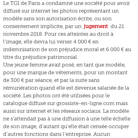
Le TGI de Paris a condamné une société pour avoir
diffusé sur internet les photos représentant un
modèle sans son autorisation écrite, ou son
consentement implicite, par un
jugement
du 21
novembre 2018. Pour ces atteintes au droit à
l’image, elle devra lui verser 4 000 € en
indemnisation de son préjudice moral et 6 000 € au
titre du préjudice patrimonial.
Une jeune femme avait posé, en tant que modèle,
pour une marque de vêtements, pour un montant
de 300 € par séance, et par la suite sans
rémunération quand elle est devenue salariée de la
société. Les photos ont été utilisées pour le
catalogue diffusé sur grossiste-en-ligne.com mais
aussi sur internet et les réseaux sociaux. La modèle
ne s’attendait pas à une diffusion à une telle échelle
de son image, d’autant qu’elle était censée occuper
d’autres fonctions dans l’entreprise. Aucun