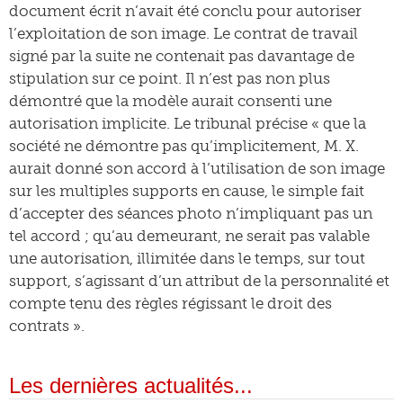
document écrit n’avait été conclu pour autoriser
l’exploitation de son image. Le contrat de travail
signé par la suite ne contenait pas davantage de
stipulation sur ce point. Il n’est pas non plus
démontré que la modèle aurait consenti une
autorisation implicite. Le tribunal précise « que la
société ne démontre pas qu’implicitement, M. X.
aurait donné son accord à l’utilisation de son image
sur les multiples supports en cause, le simple fait
d’accepter des séances photo n’impliquant pas un
tel accord ; qu’au demeurant, ne serait pas valable
une autorisation, illimitée dans le temps, sur tout
support, s’agissant d’un attribut de la personnalité et
compte tenu des règles régissant le droit des
contrats ».
Les dernières actualités...