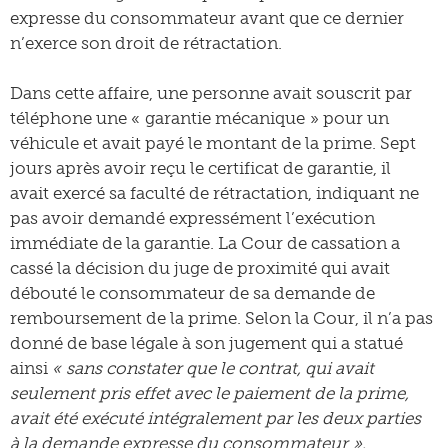
expresse du consommateur avant que ce dernier
n’exerce son droit de rétractation.
Dans cette affaire, une personne avait souscrit par
téléphone une « garantie mécanique » pour un
véhicule et avait payé le montant de la prime. Sept
jours après avoir reçu le certificat de garantie, il
avait exercé sa faculté de rétractation, indiquant ne
pas avoir demandé expressément l’exécution
immédiate de la garantie. La Cour de cassation a
cassé la décision du juge de proximité qui avait
débouté le consommateur de sa demande de
remboursement de la prime. Selon la Cour, il n’a pas
donné de base légale à son jugement qui a statué
ainsi
« sans constater que le contrat, qui avait
seulement pris effet avec le paiement de la prime,
avait été exécuté intégralement par les deux parties
à la demande expresse du consommateur ».