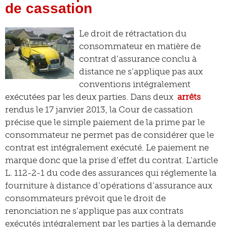
de cassation
Le droit de rétractation du
consommateur en matière de
contrat d’assurance conclu à
distance ne s’applique pas aux
conventions intégralement
exécutées par les deux parties. Dans deux
arrêts
rendus le 17 janvier 2013, la Cour de cassation
précise que le simple paiement de la prime par le
consommateur ne permet pas de considérer que le
contrat est intégralement exécuté. Le paiement ne
marque donc que la prise d’effet du contrat. L’article
L. 112-2-1 du code des assurances qui réglemente la
fourniture à distance d’opérations d’assurance aux
consommateurs prévoit que le droit de
renonciation ne s’applique pas aux contrats
exécutés intégralement par les parties à la demande