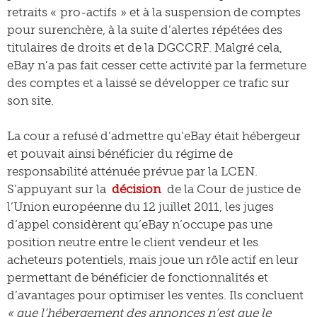
retraits « pro-actifs » et à la suspension de comptes
pour surenchère, à la suite d’alertes répétées des
titulaires de droits et de la DGCCRF. Malgré cela,
eBay n’a pas fait cesser cette activité par la fermeture
des comptes et a laissé se développer ce trafic sur
son site.
La cour a refusé d’admettre qu’eBay était hébergeur
et pouvait ainsi bénéficier du régime de
responsabilité atténuée prévue par la LCEN.
S’appuyant sur la
décision
de la Cour de justice de
l’Union européenne du 12 juillet 2011, les juges
d’appel considèrent qu’eBay n’occupe pas une
position neutre entre le client vendeur et les
acheteurs potentiels, mais joue un rôle actif en leur
permettant de bénéficier de fonctionnalités et
d’avantages pour optimiser les ventes. Ils concluent
« que l’hébergement des annonces n’est que le