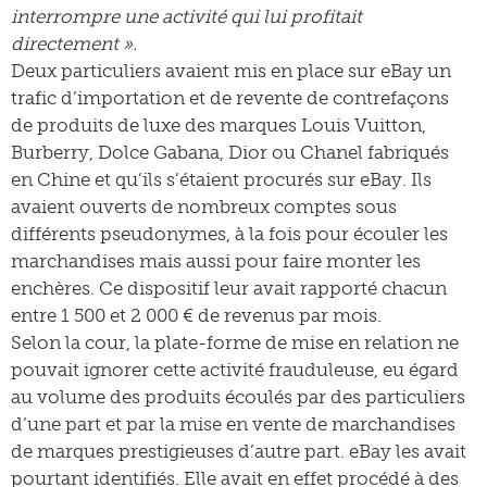
interrompre une activité qui lui profitait
directement ».
Deux particuliers avaient mis en place sur eBay un
trafic d’importation et de revente de contrefaçons
de produits de luxe des marques Louis Vuitton,
Burberry, Dolce Gabana, Dior ou Chanel fabriqués
en Chine et qu’ils s’étaient procurés sur eBay. Ils
avaient ouverts de nombreux comptes sous
différents pseudonymes, à la fois pour écouler les
marchandises mais aussi pour faire monter les
enchères. Ce dispositif leur avait rapporté chacun
entre 1 500 et 2 000 € de revenus par mois.
Selon la cour, la plate-forme de mise en relation ne
pouvait ignorer cette activité frauduleuse, eu égard
au volume des produits écoulés par des particuliers
d’une part et par la mise en vente de marchandises
de marques prestigieuses d’autre part. eBay les avait
pourtant identifiés. Elle avait en effet procédé à des