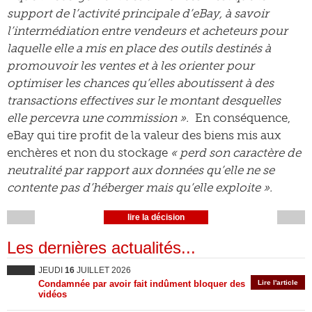
support de l’activité principale d’eBay, à savoir
l’intermédiation entre vendeurs et acheteurs pour
laquelle elle a mis en place des outils destinés à
promouvoir les ventes et à les orienter pour
optimiser les chances qu’elles aboutissent à des
transactions effectives sur le montant desquelles
elle percevra une commission ».
En conséquence,
eBay qui tire profit de la valeur des biens mis aux
enchères et non du stockage
« perd son caractère de
neutralité par rapport aux données qu’elle ne se
contente pas d’héberger mais qu’elle exploite ».
lire la décision
Les dernières actualités...
JEUDI
16
JUILLET 2026
Condamnée par avoir fait indûment bloquer des
Lire l'article
vidéos