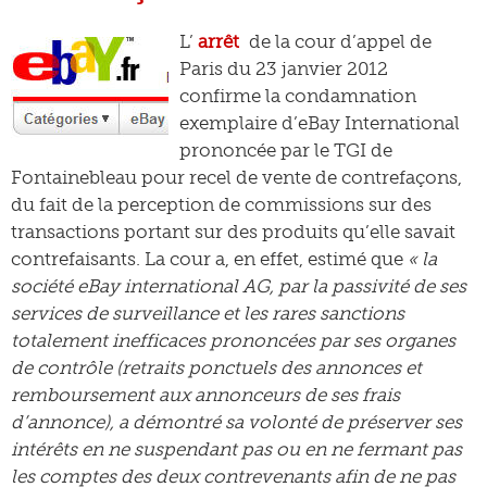
L’
arrêt
de la cour d’appel de
Paris du 23 janvier 2012
confirme la condamnation
exemplaire d’eBay International
prononcée par le TGI de
Fontainebleau pour recel de vente de contrefaçons,
du fait de la perception de commissions sur des
transactions portant sur des produits qu’elle savait
contrefaisants. La cour a, en effet, estimé que
« la
société eBay international AG, par la passivité de ses
services de surveillance et les rares sanctions
totalement inefficaces prononcées par ses organes
de contrôle (retraits ponctuels des annonces et
remboursement aux annonceurs de ses frais
d’annonce), a démontré sa volonté de préserver ses
intérêts en ne suspendant pas ou en ne fermant pas
les comptes des deux contrevenants afin de ne pas