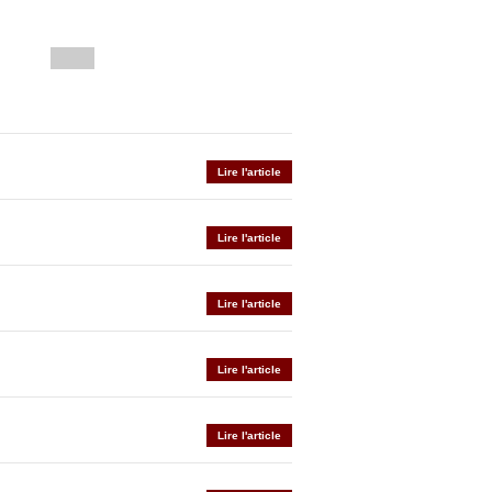
Lire l'article
Lire l'article
Lire l'article
Lire l'article
Lire l'article