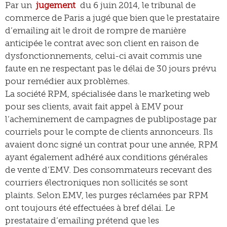
Par un
jugement
du 6 juin 2014, le tribunal de
commerce de Paris a jugé que bien que le prestataire
d’emailing ait le droit de rompre de manière
anticipée le contrat avec son client en raison de
dysfonctionnements, celui-ci avait commis une
faute en ne respectant pas le délai de 30 jours prévu
pour remédier aux problèmes.
La société RPM, spécialisée dans le marketing web
pour ses clients, avait fait appel à EMV pour
l’acheminement de campagnes de publipostage par
courriels pour le compte de clients annonceurs. Ils
avaient donc signé un contrat pour une année, RPM
ayant également adhéré aux conditions générales
de vente d’EMV. Des consommateurs recevant des
courriers électroniques non sollicités se sont
plaints. Selon EMV, les purges réclamées par RPM
ont toujours été effectuées à bref délai. Le
prestataire d’emailing prétend que les