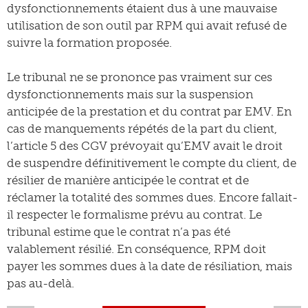
dysfonctionnements étaient dus à une mauvaise
utilisation de son outil par RPM qui avait refusé de
suivre la formation proposée.
Le tribunal ne se prononce pas vraiment sur ces
dysfonctionnements mais sur la suspension
anticipée de la prestation et du contrat par EMV. En
cas de manquements répétés de la part du client,
l’article 5 des CGV prévoyait qu’EMV avait le droit
de suspendre définitivement le compte du client, de
résilier de manière anticipée le contrat et de
réclamer la totalité des sommes dues. Encore fallait-
il respecter le formalisme prévu au contrat. Le
tribunal estime que le contrat n’a pas été
valablement résilié. En conséquence, RPM doit
payer les sommes dues à la date de résiliation, mais
pas au-delà.