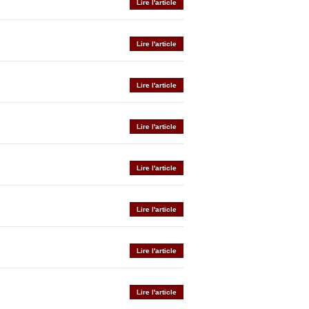
Lire l'article
Lire l'article
Lire l'article
Lire l'article
Lire l'article
Lire l'article
Lire l'article
Lire l'article