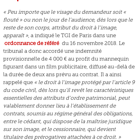
« Peu importe que le visage du demandeur soit «
flouté » ou non le jour de l’audience, dès lors que le
reste de son corps, attribut du droit à l’image,
apparaît »
, a indiqué le TGI de Paris dans une
ordonnance de référé
du 16 novembre 2018. Le
tribunal a donc accordé une indemnité
provisionnelle de 4 000 € au profit du mannequin
figurant dans un film publicitaire, diffusé au-delà de
la durée de deux ans prévu au contrat. Il a ainsi
rappelé que
« le droit à l’image protégé par l’article 9
du code civil, dès lors qu’il revêt les caractéristiques
essentielles des attributs d’ordre patrimonial, peut
valablement donner lieu à l’établissement de
contrats, soumis au régime général des obligations,
entre le cédant, qui dispose de la maîtrise juridique
sur son image, et le cessionnaire, qui devient
titulaire des prérogatives attachées à ce droit. »