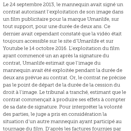
Le 24 septembre 2013, le mannequin avait signé un
contrat autorisant l’exploitation de son image dans
un film publicitaire pour la marque Umanlife, sur
tout support, pour une durée de deux ans. Ce
dernier avait cependant constaté que la vidéo était
toujours accessible sur le site d’Umanlife et sur
Youtube le 14 octobre 2016. L’exploitation du film
ayant commencé un an après la signature du
contrat, Umanlife estimait que l’image du
mannequin avait été exploitée pendant la durée de
deux ans prévue au contrat. Or, le contrat ne précise
pas le point de départ de la durée de la cession du
droit à l’image. Le tribunal a tranché, estimant que le
contrat commençait à produire ses effets à compter
de sa date de signature. Pour interpréter la volonté
des parties, le juge a pris en considération la
situation d’un autre mannequin ayant participé au
tournage du film. D’après les factures fournies par