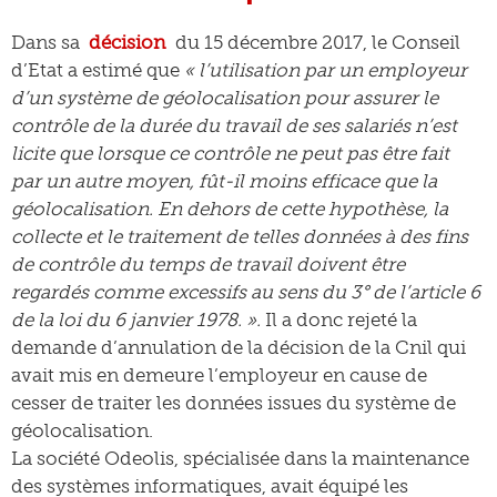
Dans sa
décision
du 15 décembre 2017, le Conseil
d’Etat a estimé que
« l’utilisation par un employeur
d’un système de géolocalisation pour assurer le
contrôle de la durée du travail de ses salariés n’est
licite que lorsque ce contrôle ne peut pas être fait
par un autre moyen, fût-il moins efficace que la
géolocalisation. En dehors de cette hypothèse, la
collecte et le traitement de telles données à des fins
de contrôle du temps de travail doivent être
regardés comme excessifs au sens du 3° de l’article 6
de la loi du 6 janvier 1978. ».
Il a donc rejeté la
demande d’annulation de la décision de la Cnil qui
avait mis en demeure l’employeur en cause de
cesser de traiter les données issues du système de
géolocalisation.
La société Odeolis, spécialisée dans la maintenance
des systèmes informatiques, avait équipé les