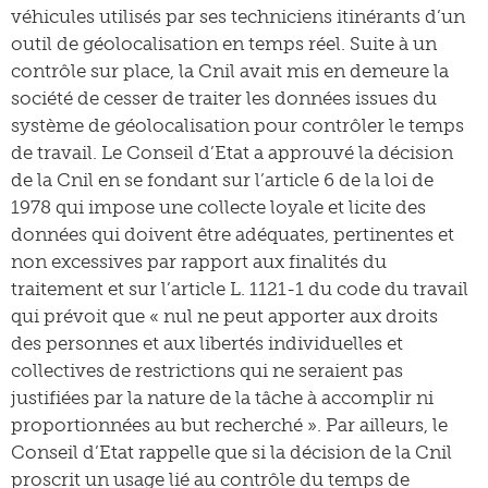
véhicules utilisés par ses techniciens itinérants d’un
outil de géolocalisation en temps réel. Suite à un
contrôle sur place, la Cnil avait mis en demeure la
société de cesser de traiter les données issues du
système de géolocalisation pour contrôler le temps
de travail. Le Conseil d’Etat a approuvé la décision
de la Cnil en se fondant sur l’article 6 de la loi de
1978 qui impose une collecte loyale et licite des
données qui doivent être adéquates, pertinentes et
non excessives par rapport aux finalités du
traitement et sur l’article L. 1121-1 du code du travail
qui prévoit que « nul ne peut apporter aux droits
des personnes et aux libertés individuelles et
collectives de restrictions qui ne seraient pas
justifiées par la nature de la tâche à accomplir ni
proportionnées au but recherché ». Par ailleurs, le
Conseil d’Etat rappelle que si la décision de la Cnil
proscrit un usage lié au contrôle du temps de