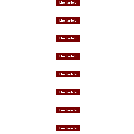
Lire l'article
Lire l'article
Lire l'article
Lire l'article
Lire l'article
Lire l'article
Lire l'article
Lire l'article