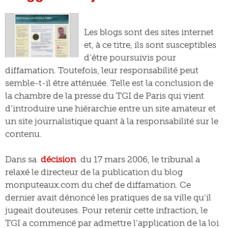
Les blogs sont des sites internet
et, à ce titre, ils sont susceptibles
d’être poursuivis pour
diffamation. Toutefois, leur responsabilité peut
semble-t-il être atténuée. Telle est la conclusion de
la chambre de la presse du TGI de Paris qui vient
d’introduire une hiérarchie entre un site amateur et
un site journalistique quant à la responsabilité sur le
contenu.
Dans sa
décision
du 17 mars 2006, le tribunal a
relaxé le directeur de la publication du blog
monputeaux.com du chef de diffamation. Ce
dernier avait dénoncé les pratiques de sa ville qu’il
jugeait douteuses. Pour retenir cette infraction, le
TGI a commencé par admettre l’application de la loi