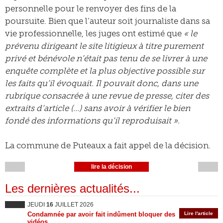
personnelle pour le renvoyer des fins de la
poursuite. Bien que l’auteur soit journaliste dans sa
vie professionnelle, les juges ont estimé que
« le
prévenu dirigeant le site litigieux à titre purement
privé et bénévole n’était pas tenu de se livrer à une
enquête complète et la plus objective possible sur
les faits qu’il évoquait. Il pouvait donc, dans une
rubrique consacrée à une revue de presse, citer des
extraits d’article (…) sans avoir à vérifier le bien
fondé des informations qu’il reproduisait ».
La commune de Puteaux a fait appel de la décision.
lire la décision
Les dernières actualités...
JEUDI
16
JUILLET 2026
Condamnée par avoir fait indûment bloquer des
Lire l'article
vidéos