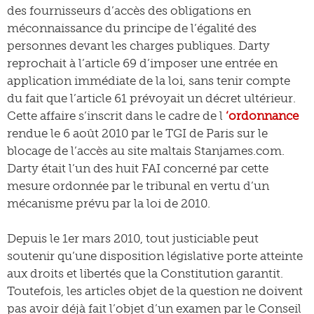
des fournisseurs d’accès des obligations en
méconnaissance du principe de l’égalité des
personnes devant les charges publiques. Darty
reprochait à l’article 69 d’imposer une entrée en
application immédiate de la loi, sans tenir compte
du fait que l’article 61 prévoyait un décret ultérieur.
Cette affaire s’inscrit dans le cadre de l
‘ordonnance
rendue le 6 août 2010 par le TGI de Paris sur le
blocage de l’accès au site maltais Stanjames.com.
Darty était l’un des huit FAI concerné par cette
mesure ordonnée par le tribunal en vertu d’un
mécanisme prévu par la loi de 2010.
Depuis le 1er mars 2010, tout justiciable peut
soutenir qu’une disposition législative porte atteinte
aux droits et libertés que la Constitution garantit.
Toutefois, les articles objet de la question ne doivent
pas avoir déjà fait l’objet d’un examen par le Conseil