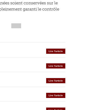
nnées soient conservées sur le
t pleinement garanti le contrôle
Lire l'article
Lire l'article
Lire l'article
Lire l'article