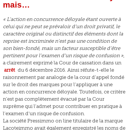
mais…
« L’action en concurrence déloyale étant ouverte à
celui qui ne peut se prévaloir d’un droit privatif, le
caractère original ou distinctif des éléments dont la
reprise est incriminée n’est pas une condition de
son bien-fondé, mais un facteur susceptible d’être
pertinent pour l’examen d’un risque de confusion »
,
a clairement exprimé la Cour de cassation dans un
arrêt
du 6 décembre 2016. Ainsi réfute-t-elle le
raisonnement par analogie de la cour d’appel fondé
sur le droit des marques pour l’appliquer à une
action en concurrence déloyale. Toutefois, ce critère
n’est pas complètement évacué par la Cour
suprême qui l’admet pour contribuer en pratique à
l’examen d’un risque de confusion.
La société Pressimmo on line titulaire de la marque
Lacoteimmo avait également enregistré les noms de