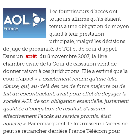
Les fournisseurs d’accès ont
toujours affirmé qu’ils étaient
tenus à une obligation de moyen
quant à leur prestation
principale, malgré les décisions
de juge de proximité, de TGI et de cour d’appel.
Dans un
arrêt
du 8 novembre 2007, la 1ère
chambre civile de la Cour de cassation vient de
donner raison à ces juridictions. Elle a estimé que la
cour d’appel
« a exactement retenu qu’une telle
clause, qui, au-delà des cas de force majeure ou de
fait du cocontractant, avait pour effet de dégager la
société AOL de son obligation essentielle, justement
qualifiée d’obligation de résultat, d’assurer
effectivement l’accès au service promis, était
abusive »
. Par conséquent, le fournisseur d’accès ne
peut se retrancher derrière France Télécom pour