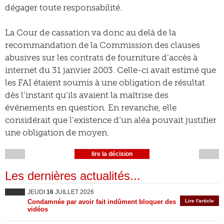
dégager toute responsabilité.
La Cour de cassation va donc au delà de la
recommandation de la Commission des clauses
abusives sur les contrats de fourniture d’accès à
internet du 31 janvier 2003. Celle-ci avait estimé que
les FAI étaient soumis à une obligation de résultat
dès l’instant qu’ils avaient la maîtrise des
événements en question. En revanche, elle
considérait que l’existence d’un aléa pouvait justifier
une obligation de moyen.
lire la décision
Les dernières actualités...
JEUDI
16
JUILLET 2026
Condamnée par avoir fait indûment bloquer des
Lire l'article
vidéos