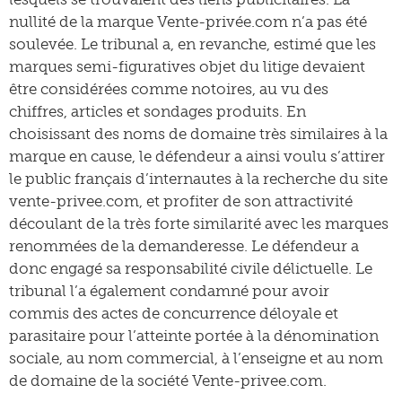
nullité de la marque Vente-privée.com n’a pas été
soulevée. Le tribunal a, en revanche, estimé que les
marques semi-figuratives objet du litige devaient
être considérées comme notoires, au vu des
chiffres, articles et sondages produits. En
choisissant des noms de domaine très similaires à la
marque en cause, le défendeur a ainsi voulu s’attirer
le public français d’internautes à la recherche du site
vente-privee.com, et profiter de son attractivité
découlant de la très forte similarité avec les marques
renommées de la demanderesse. Le défendeur a
donc engagé sa responsabilité civile délictuelle. Le
tribunal l’a également condamné pour avoir
commis des actes de concurrence déloyale et
parasitaire pour l’atteinte portée à la dénomination
sociale, au nom commercial, à l’enseigne et au nom
de domaine de la société Vente-privee.com.