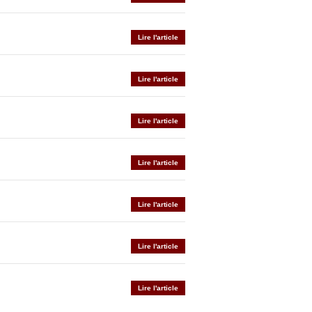
Lire l'article
Lire l'article
Lire l'article
Lire l'article
Lire l'article
Lire l'article
Lire l'article