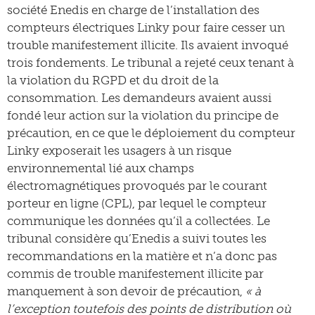
société Enedis en charge de l’installation des
compteurs électriques Linky pour faire cesser un
trouble manifestement illicite. Ils avaient invoqué
trois fondements. Le tribunal a rejeté ceux tenant à
la violation du RGPD et du droit de la
consommation. Les demandeurs avaient aussi
fondé leur action sur la violation du principe de
précaution, en ce que le déploiement du compteur
Linky exposerait les usagers à un risque
environnemental lié aux champs
électromagnétiques provoqués par le courant
porteur en ligne (CPL), par lequel le compteur
communique les données qu’il a collectées. Le
tribunal considère qu’Enedis a suivi toutes les
recommandations en la matière et n’a donc pas
commis de trouble manifestement illicite par
manquement à son devoir de précaution,
« à
l’exception toutefois des points de distribution où