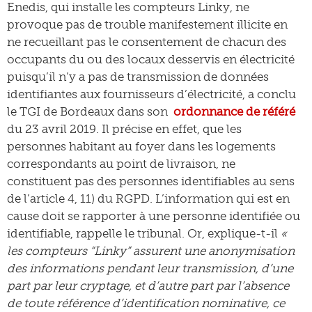
Enedis, qui installe les compteurs Linky, ne
provoque pas de trouble manifestement illicite en
ne recueillant pas le consentement de chacun des
occupants du ou des locaux desservis en électricité
puisqu’il n’y a pas de transmission de données
identifiantes aux fournisseurs d’électricité, a conclu
le TGI de Bordeaux dans son
ordonnance de référé
du 23 avril 2019. Il précise en effet, que les
personnes habitant au foyer dans les logements
correspondants au point de livraison, ne
constituent pas des personnes identifiables au sens
de l’article 4, 11) du RGPD. L’information qui est en
cause doit se rapporter à une personne identifiée ou
identifiable, rappelle le tribunal. Or, explique-t-il
«
les compteurs “Linky” assurent une anonymisation
des informations pendant leur transmission, d’une
part par leur cryptage, et d’autre part par l’absence
de toute référence d’identification nominative, ce