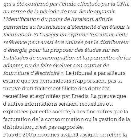
qui a été confirmé par l’étude effectuée par la CNIL
au terme de la période de test. Seule apparaît
l’identification du point de livraison, afin de
permettre au fournisseur d’électricité d’en établir la
facturation. Si l’usager en exprime le souhait, cette
référence peut aussi être utilisée par le distributeur
d’énergie, pour lui proposer des études sur ses
habitudes de consommation et lui permettre de les
adapter, ou de faire évoluer son contrat de
fourniture d’électricité »
. Le tribunal a par ailleurs
estimé que les demandeurs n’apportaient pas la
preuve d’un traitement illicite des données
recueillies et exploitées par Enedis. La preuve que
d’autres informations seraient recueillies ou
exploitées par cette société, à des fins autres que la
facturation de la consommation ou la gestion de la
distribution, n’est pas rapportée.
Plus de 200 personnes avaient assigné en référé la