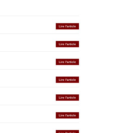
Lire l'article
Lire l'article
Lire l'article
Lire l'article
Lire l'article
Lire l'article