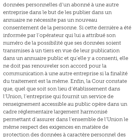
données personnelles d’un abonné à une autre
entreprise dans le but de les publier dans un
annuaire ne nécessite pas un nouveau
consentement de la personne. Si cette dernière a été
informée par l’opérateur qui lui a attribué son
numéro de la possibilité que ses données soient
transmises à un tiers en vue de leur publication
dans un annuaire public et qu’elle y a consenti, elle
ne doit pas renouveler son accord pour la
communication à une autre entreprise si la finalité
du traitement est la même. Enfin, la Cour constate
que, quel que soit son lieu d’établissement dans
l’Union, l’entreprise qui fournit un service de
renseignement accessible au public opère dans un
cadre réglementaire largement harmonisé
permettant d’assurer dans l’ensemble de l’Union le
même respect des exigences en matière de
protection des données à caractère personnel des