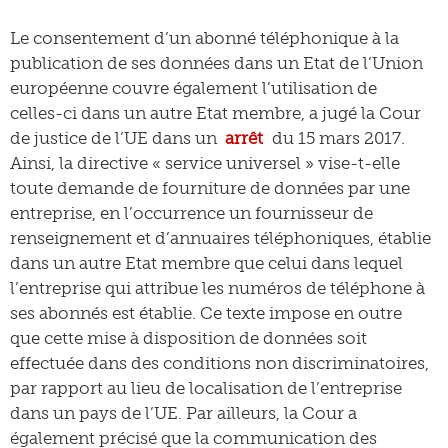
Le consentement d’un abonné téléphonique à la
publication de ses données dans un Etat de l’Union
européenne couvre également l’utilisation de
celles-ci dans un autre Etat membre, a jugé la Cour
de justice de l’UE dans un
arrêt
du 15 mars 2017.
Ainsi, la directive « service universel » vise-t-elle
toute demande de fourniture de données par une
entreprise, en l’occurrence un fournisseur de
renseignement et d’annuaires téléphoniques, établie
dans un autre Etat membre que celui dans lequel
l’entreprise qui attribue les numéros de téléphone à
ses abonnés est établie. Ce texte impose en outre
que cette mise à disposition de données soit
effectuée dans des conditions non discriminatoires,
par rapport au lieu de localisation de l’entreprise
dans un pays de l’UE. Par ailleurs, la Cour a
également précisé que la communication des