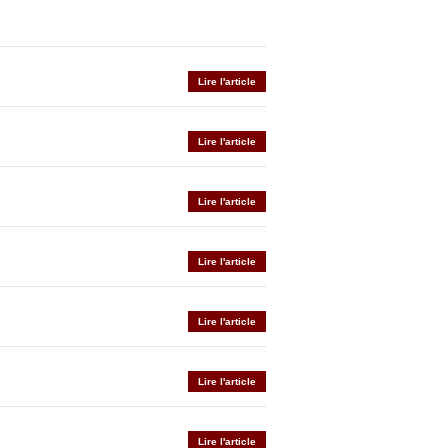
Lire l'article
Lire l'article
Lire l'article
Lire l'article
Lire l'article
Lire l'article
Lire l'article