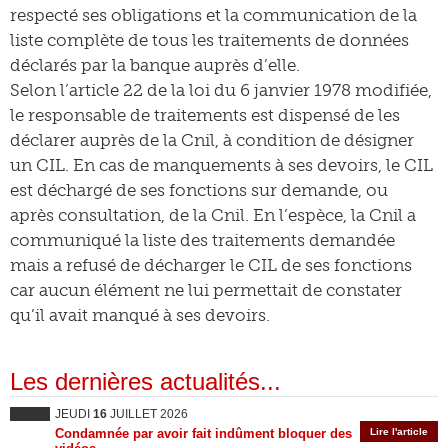
respecté ses obligations et la communication de la
liste complète de tous les traitements de données
déclarés par la banque auprès d’elle.
Selon l’article 22 de la loi du 6 janvier 1978 modifiée,
le responsable de traitements est dispensé de les
déclarer auprès de la Cnil, à condition de désigner
un CIL. En cas de manquements à ses devoirs, le CIL
est déchargé de ses fonctions sur demande, ou
après consultation, de la Cnil. En l’espèce, la Cnil a
communiqué la liste des traitements demandée
mais a refusé de décharger le CIL de ses fonctions
car aucun élément ne lui permettait de constater
qu’il avait manqué à ses devoirs.
Les dernières actualités...
JEUDI
16
JUILLET 2026
Condamnée par avoir fait indûment bloquer des
Lire l'article