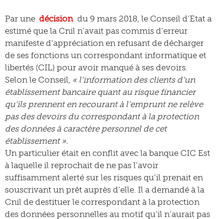
Par une
décision
du 9 mars 2018, le Conseil d’Etat a
estimé que la Cnil n’avait pas commis d’erreur
manifeste d’appréciation en refusant de décharger
de ses fonctions un correspondant informatique et
libertés (CIL) pour avoir manqué à ses devoirs.
Selon le Conseil,
« l’information des clients d’un
établissement bancaire quant au risque financier
qu’ils prennent en recourant à l’emprunt ne relève
pas des devoirs du correspondant à la protection
des données à caractère personnel de cet
établissement ».
Un particulier était en conflit avec la banque CIC Est
à laquelle il reprochait de ne pas l’avoir
suffisamment alerté sur les risques qu’il prenait en
souscrivant un prêt auprès d’elle. Il a demandé à la
Cnil de destituer le correspondant à la protection
des données personnelles au motif qu’il n’aurait pas