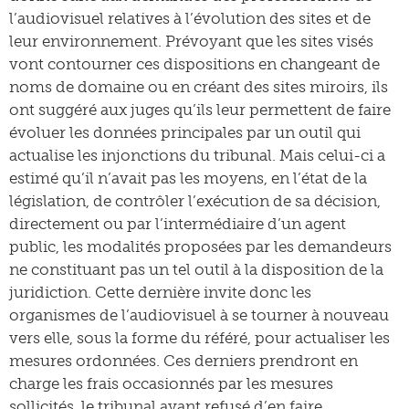
l’audiovisuel relatives à l’évolution des sites et de
leur environnement. Prévoyant que les sites visés
vont contourner ces dispositions en changeant de
noms de domaine ou en créant des sites miroirs, ils
ont suggéré aux juges qu’ils leur permettent de faire
évoluer les données principales par un outil qui
actualise les injonctions du tribunal. Mais celui-ci a
estimé qu’il n’avait pas les moyens, en l’état de la
législation, de contrôler l’exécution de sa décision,
directement ou par l’intermédiaire d’un agent
public, les modalités proposées par les demandeurs
ne constituant pas un tel outil à la disposition de la
juridiction. Cette dernière invite donc les
organismes de l’audiovisuel à se tourner à nouveau
vers elle, sous la forme du référé, pour actualiser les
mesures ordonnées. Ces derniers prendront en
charge les frais occasionnés par les mesures
sollicités, le tribunal ayant refusé d’en faire