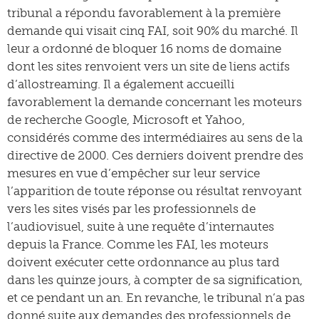
tribunal a répondu favorablement à la première
demande qui visait cinq FAI, soit 90% du marché. Il
leur a ordonné de bloquer 16 noms de domaine
dont les sites renvoient vers un site de liens actifs
d’allostreaming. Il a également accueilli
favorablement la demande concernant les moteurs
de recherche Google, Microsoft et Yahoo,
considérés comme des intermédiaires au sens de la
directive de 2000. Ces derniers doivent prendre des
mesures en vue d’empêcher sur leur service
l’apparition de toute réponse ou résultat renvoyant
vers les sites visés par les professionnels de
l’audiovisuel, suite à une requête d’internautes
depuis la France. Comme les FAI, les moteurs
doivent exécuter cette ordonnance au plus tard
dans les quinze jours, à compter de sa signification,
et ce pendant un an. En revanche, le tribunal n’a pas
donné suite aux demandes des professionnels de