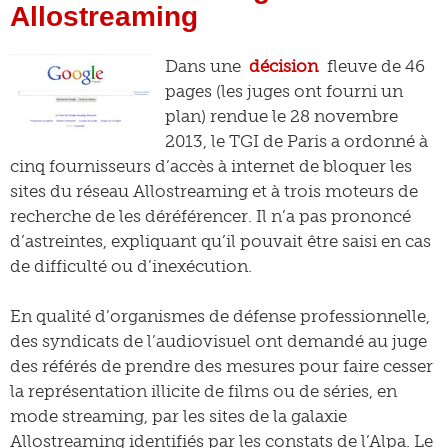
Allostreaming
Dans une
décision
fleuve de 46
pages (les juges ont fourni un
plan) rendue le 28 novembre
2013, le TGI de Paris a ordonné à
cinq fournisseurs d’accès à internet de bloquer les
sites du réseau Allostreaming et à trois moteurs de
recherche de les déréférencer. Il n’a pas prononcé
d’astreintes, expliquant qu’il pouvait être saisi en cas
de difficulté ou d’inexécution.
En qualité d’organismes de défense professionnelle,
des syndicats de l’audiovisuel ont demandé au juge
des référés de prendre des mesures pour faire cesser
la représentation illicite de films ou de séries, en
mode streaming, par les sites de la galaxie
Allostreaming identifiés par les constats de l’Alpa. Le