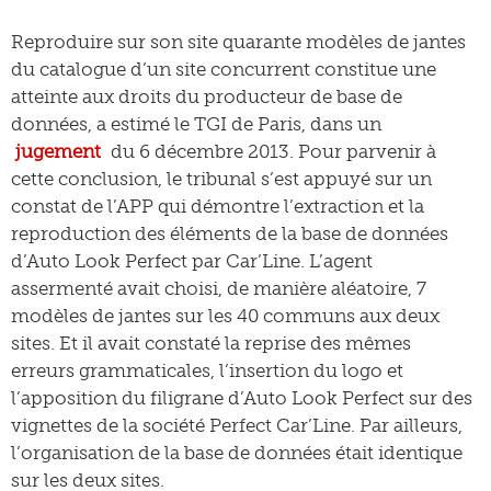
Reproduire sur son site quarante modèles de jantes
du catalogue d’un site concurrent constitue une
atteinte aux droits du producteur de base de
données, a estimé le TGI de Paris, dans un
jugement
du 6 décembre 2013. Pour parvenir à
cette conclusion, le tribunal s’est appuyé sur un
constat de l’APP qui démontre l’extraction et la
reproduction des éléments de la base de données
d’Auto Look Perfect par Car’Line. L’agent
assermenté avait choisi, de manière aléatoire, 7
modèles de jantes sur les 40 communs aux deux
sites. Et il avait constaté la reprise des mêmes
erreurs grammaticales, l’insertion du logo et
l’apposition du filigrane d’Auto Look Perfect sur des
vignettes de la société Perfect Car’Line. Par ailleurs,
l’organisation de la base de données était identique
sur les deux sites.