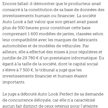
Encore fallait-il démontrer que le producteur avait
consacré à la constitution de sa base de données des
investissements humain ou financier. La société
Auto Look a fait valoir que son gérant avait passé
plus de 500 heures pour constituer cette base
comprenant 1 600 modèles de jantes, classées selon
leur compatibilité avec les marques de fabricants
automobiles et de modèles de véhicules. Par
ailleurs, elle a effectué des mises à jour régulières et
justifie de 29 780 € d’un prestataire informatique. Eu
égard à la taille de la société, dont le capital social
s’élève à 7 500 €, le tribunal a jugé que les
investissements financier et humain étaient
importants.
Le juge a débouté Auto Look Perfect de sa demande
de concurrence déloyale, car elle n’a caractérisé
aucun fait distinct de ceux retenus pour l’atteinte