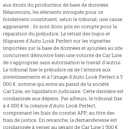
aux droits du producteur de base de données.
Néanmoins, les éléments invoqués pour ce
fondement constituent, selon le tribunal, une cause
aggravante ; ils sont donc pris en compte pour la
réparation du préjudice. Le retrait des logos et
filigranes d’Auto Look Perfect sur les vignettes
importées sur la base de données et ajoutées au site
concurrent démontre bien une volonté de Car’Line
de s’approprier sans autorisation le travail d’autrui.
Le tribunal fixe le préjudice né de l’atteinte aux
investissements et à l’image d’Auto Look Perfect à 5
000 €, somme qui entre au passif de la société
Car’Line, en liquidation judiciaire. Cette dernière est
condamnée aux dépens. Par ailleurs, le tribunal fixe
à 4 000 € la créance d’Auto Look Perfect,
comprenant les frais de constat APP, au titre des
frais de justice. En revanche, la demanderesse est
condamnée à verser au gérant de Car’Line 1 500 €,